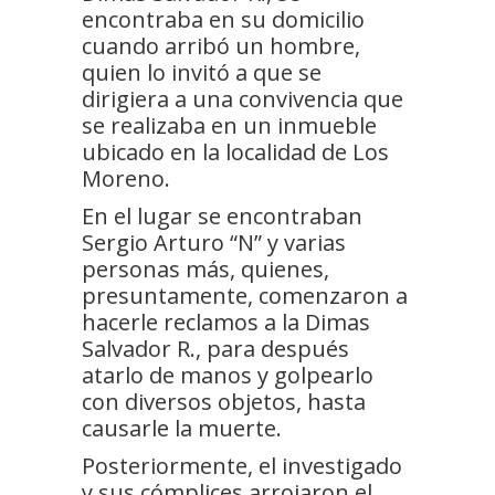
encontraba en su domicilio
cuando arribó un hombre,
quien lo invitó a que se
dirigiera a una convivencia que
se realizaba en un inmueble
ubicado en la localidad de Los
Moreno.
En el lugar se encontraban
Sergio Arturo “N” y varias
personas más, quienes,
presuntamente, comenzaron a
hacerle reclamos a la Dimas
Salvador R., para después
atarlo de manos y golpearlo
con diversos objetos, hasta
causarle la muerte.
Posteriormente, el investigado
y sus cómplices arrojaron el