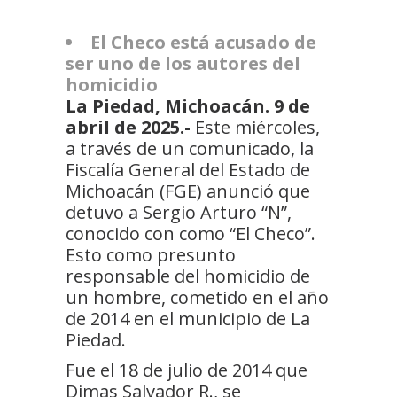
El Checo está acusado de
ser uno de los autores del
homicidio
La Piedad, Michoacán. 9 de
abril de 2025.-
Este miércoles,
a través de un comunicado, la
Fiscalía General del Estado de
Michoacán (FGE) anunció que
detuvo a Sergio Arturo “N”,
conocido con como “El Checo”.
Esto como presunto
responsable del homicidio de
un hombre, cometido en el año
de 2014 en el municipio de La
Piedad.
Fue el 18 de julio de 2014 que
Dimas Salvador R., se