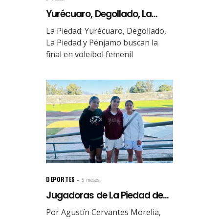
Yurécuaro, Degollado, La...
La Piedad: Yurécuaro, Degollado,
La Piedad y Pénjamo buscan la
final en voleibol femenil
DEPORTES
5 meses.
Jugadoras de La Piedad de...
Por Agustín Cervantes Morelia,