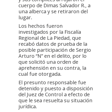
cuerpo de Dimas Salvador R., a
una alberca y se retiraron del
lugar.
Los hechos fueron
investigados por la Fiscalía
Regional de La Piedad, que
recabó datos de prueba de la
posible participación de Sergio
Arturo “N” en el delito, por lo
que solicitó una orden de
aprehensión en su contra, la
cual fue otorgada.
El presunto responsable fue
detenido y puesto a disposición
del Juez de Control a efecto de
que le sea resuelta su situación
jurídica.