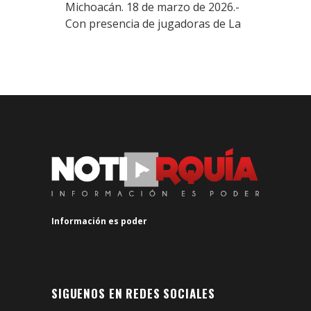
Michoacán. 18 de marzo de 2026.-
Con presencia de jugadoras de La
Información es poder
SIGUENOS EN REDES SOCIALES