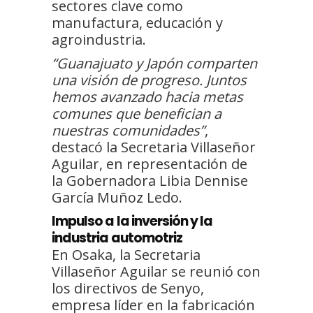
sectores clave como
manufactura, educación y
agroindustria.
“Guanajuato y Japón comparten
una visión de progreso. Juntos
hemos avanzado hacia metas
comunes que benefician a
nuestras comunidades”
,
destacó la Secretaria Villaseñor
Aguilar, en representación de
la Gobernadora Libia Dennise
García Muñoz Ledo.
Impulso a la inversión y la
industria automotriz
En Osaka, la Secretaria
Villaseñor Aguilar se reunió con
los directivos de Senyo,
empresa líder en la fabricación