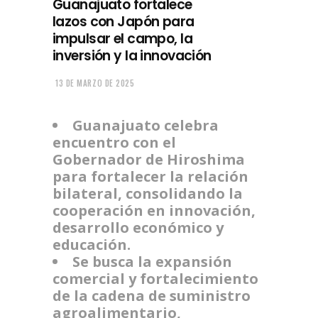
Guanajuato fortalece
lazos con Japón para
impulsar el campo, la
inversión y la innovación
13 DE MARZO DE 2025
Guanajuato celebra
encuentro con el
Gobernador de Hiroshima
para fortalecer la relación
bilateral, consolidando la
cooperación en innovación,
desarrollo económico y
educación.
Se busca la expansión
comercial y fortalecimiento
de la cadena de suministro
agroalimentario,