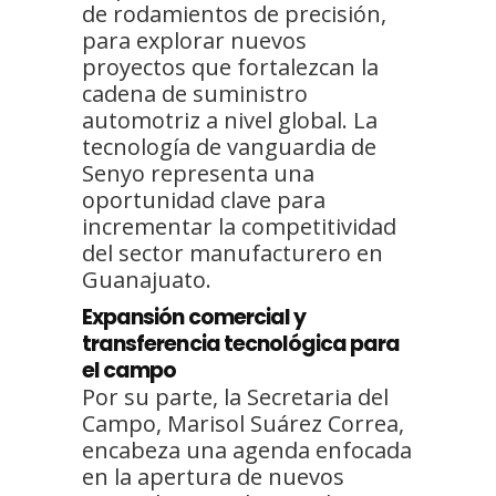
de rodamientos de precisión,
para explorar nuevos
proyectos que fortalezcan la
cadena de suministro
automotriz a nivel global. La
tecnología de vanguardia de
Senyo representa una
oportunidad clave para
incrementar la competitividad
del sector manufacturero en
Guanajuato.
Expansión comercial y
transferencia tecnológica para
el campo
Por su parte, la Secretaria del
Campo, Marisol Suárez Correa,
encabeza una agenda enfocada
en la apertura de nuevos