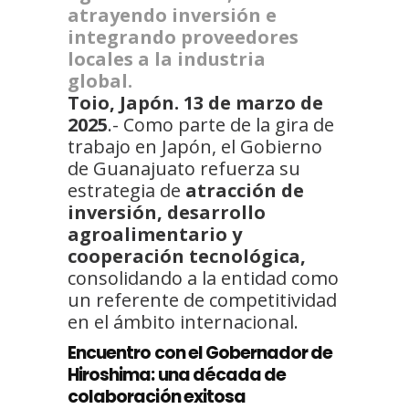
atrayendo inversión e
integrando proveedores
locales a la industria
global.
Toio, Japón. 13 de marzo de
2025
.- Como parte de la gira de
trabajo en Japón, el Gobierno
de Guanajuato refuerza su
estrategia de
atracción de
inversión, desarrollo
agroalimentario y
cooperación tecnológica,
consolidando a la entidad como
un referente de competitividad
en el ámbito internacional.
Encuentro con el Gobernador de
Hiroshima: una década de
colaboración exitosa