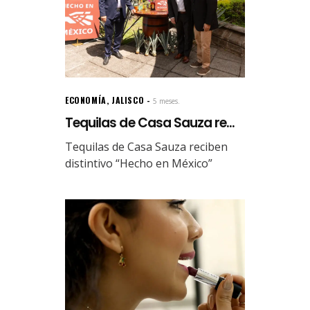
ECONOMÍA
,
JALISCO
5 meses.
Tequilas de Casa Sauza re...
Tequilas de Casa Sauza reciben
distintivo “Hecho en México”