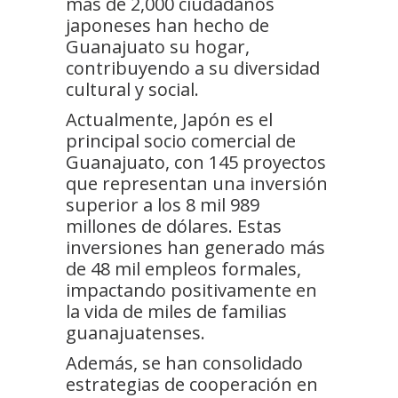
más de 2,000 ciudadanos
japoneses han hecho de
Guanajuato su hogar,
contribuyendo a su diversidad
cultural y social.
Actualmente, Japón es el
principal socio comercial de
Guanajuato, con 145 proyectos
que representan una inversión
superior a los 8 mil 989
millones de dólares. Estas
inversiones han generado más
de 48 mil empleos formales,
impactando positivamente en
la vida de miles de familias
guanajuatenses.
Además, se han consolidado
estrategias de cooperación en