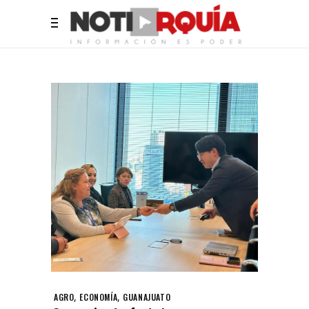
,
,
AGRO
ECONOMÍA
GUANAJUATO