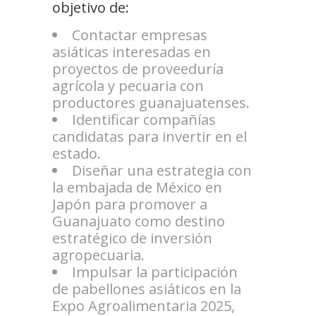
objetivo de:
Contactar empresas
asiáticas interesadas en
proyectos de proveeduría
agrícola y pecuaria con
productores guanajuatenses.
Identificar compañías
candidatas para invertir en el
estado.
Diseñar una estrategia con
la embajada de México en
Japón para promover a
Guanajuato como destino
estratégico de inversión
agropecuaria.
Impulsar la participación
de pabellones asiáticos en la
Expo Agroalimentaria 2025,