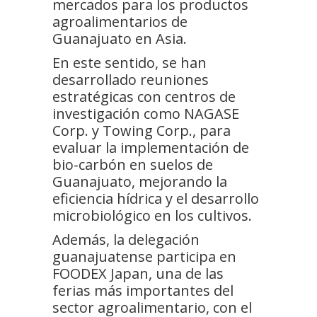
mercados para los productos
agroalimentarios de
Guanajuato en Asia.
En este sentido, se han
desarrollado reuniones
estratégicas con centros de
investigación como NAGASE
Corp. y Towing Corp., para
evaluar la implementación de
bio-carbón en suelos de
Guanajuato, mejorando la
eficiencia hídrica y el desarrollo
microbiológico en los cultivos.
Además, la delegación
guanajuatense participa en
FOODEX Japan, una de las
ferias más importantes del
sector agroalimentario, con el