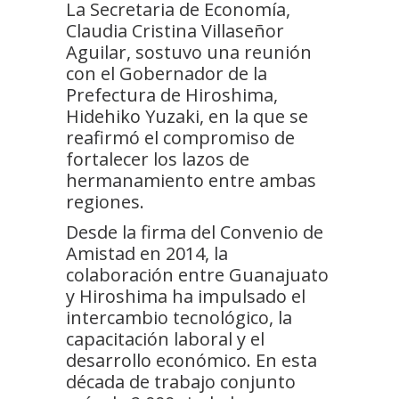
La Secretaria de Economía,
Claudia Cristina Villaseñor
Aguilar, sostuvo una reunión
con el Gobernador de la
Prefectura de Hiroshima,
Hidehiko Yuzaki, en la que se
reafirmó el compromiso de
fortalecer los lazos de
hermanamiento entre ambas
regiones.
Desde la firma del Convenio de
Amistad en 2014, la
colaboración entre Guanajuato
y Hiroshima ha impulsado el
intercambio tecnológico, la
capacitación laboral y el
desarrollo económico. En esta
década de trabajo conjunto