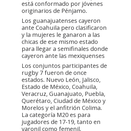
está conformado por jóvenes
originarios de Pénjamo.
Los guanajuatenses cayeron
ante Coahuila pero clasificaron
y la mujeres le ganaron a las
chicas de ese mismo estado
para llegar a semifinales donde
cayeron ante las mexiquenses
Los conjuntos participantes de
rugby 7 fueron de once
estados. Nuevo León, Jalisco,
Estado de México, Coahuila,
Veracruz, Guanajuato, Puebla,
Querétaro, Ciudad de México y
Morelos y el anfitrión Colima.
La categoría M20 es para
jugadores de 17-19, tanto en
varonil como femenil.