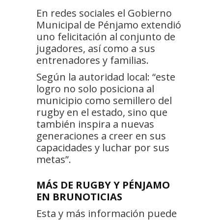
En redes sociales el Gobierno
Municipal de Pénjamo extendió
uno felicitación al conjunto de
jugadores, así como a sus
entrenadores y familias.
Según la autoridad local: “este
logro no solo posiciona al
municipio como semillero del
rugby en el estado, sino que
también inspira a nuevas
generaciones a creer en sus
capacidades y luchar por sus
metas”.
MÁS DE RUGBY Y PÉNJAMO
EN BRUNOTICIAS
Esta y más información puede