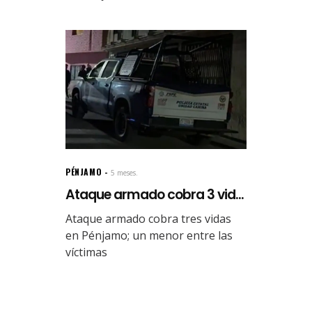
PÉNJAMO
5 meses.
Ataque armado cobra 3 vid...
Ataque armado cobra tres vidas
en Pénjamo; un menor entre las
víctimas