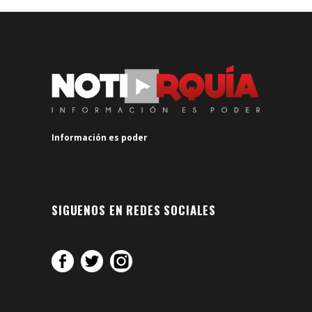
Información es poder
SIGUENOS EN REDES SOCIALES