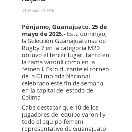
25 DE MAYO DE 2025
Pénjamo, Guanajuato. 25 de
mayo de 2025.-
Este domingo,
la Selección Guanajuatense de
Rugby 7 en la categoría M20
obtuvo el tercer lugar, tanto en
la rama varonil como en la
femenil. Esto durante el torneo
de la Olimpiada Nacional
celebrado este fin de semana
en la capital del estado de
Colima
Cabe destacar que 10 de los
jugadores del equipo varonil y
todo el equipo femenil
representativo de Guanajuato