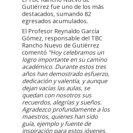
Gutiérrez fue uno de los más
destacados, sumando 82
egresados acumulados.
El Profesor Reynaldo García
Gómez, responsable del TBC
Rancho Nuevo de Gutiérrez
comentó
“Hoy celebramos un
logro importante en su camino
académico. Durante estos tres
años han demostrado esfuerzo,
dedicación y valentía, y aunque
dejan vacías las aulas, se
quedan con nosotros sus
recuerdos, alegrías y sueños.
Agradezco profundamente a los
maestros, quienes han sido
guía, ejemplo y fuente de
inspiración para estos jóvenes,