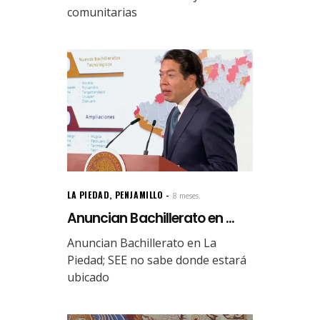
comunitarias
LA PIEDAD
,
PENJAMILLO
8 meses.
Anuncian Bachillerato en ...
Anuncian Bachillerato en La
Piedad; SEE no sabe donde estará
ubicado