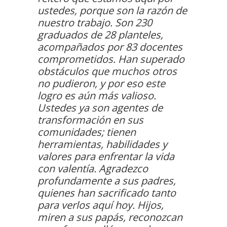
ustedes, porque son la razón de
nuestro trabajo. Son 230
graduados de 28 planteles,
acompañados por 83 docentes
comprometidos. Han superado
obstáculos que muchos otros
no pudieron, y por eso este
logro es aún más valioso.
Ustedes ya son agentes de
transformación en sus
comunidades; tienen
herramientas, habilidades y
valores para enfrentar la vida
con valentía. Agradezco
profundamente a sus padres,
quienes han sacrificado tanto
para verlos aquí hoy. Hijos,
miren a sus papás, reconozcan