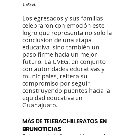
casa.
“
Los egresados y sus familias
celebraron con emoción este
logro que representa no solo la
conclusión de una etapa
educativa, sino también un
paso firme hacia un mejor
futuro. La UVEG, en conjunto
con autoridades educativas y
municipales, reitera su
compromiso por seguir
construyendo puentes hacia la
equidad educativa en
Guanajuato.
MÁS DE TELEBACHILLERATOS
EN
BRUNOTICIAS