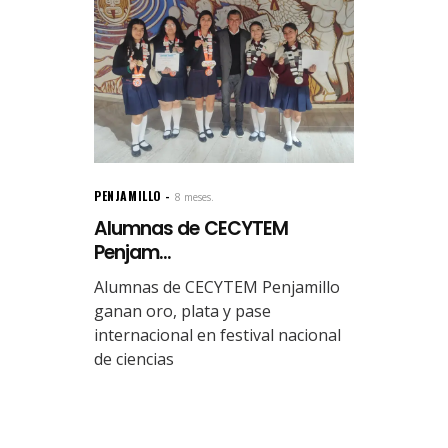
PENJAMILLO
8 meses.
Alumnas de CECYTEM
Penjam...
Alumnas de CECYTEM Penjamillo
ganan oro, plata y pase
internacional en festival nacional
de ciencias