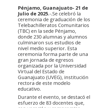
Pénjamo, Guanajuato- 21 de
Julio de 2025
.-.Se celebró la
ceremonia de graduación de los
Telebachilleratos Comunitarios
(TBC) en la sede Pénjamo,
donde 230 alumnas y alumnos
culminaron sus estudios de
nivel medio superior. Esta
ceremonia forma parte de una
gran jornada de egresos
organizada por la Universidad
Virtual del Estado de
Guanajuato (UVEG), institución
rectora de este modelo
educativo.
Durante el evento, se destacó el
esfuerzo de 83 docentes que,