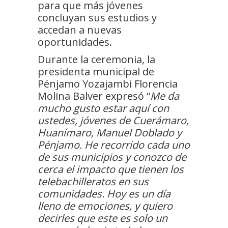
para que más jóvenes
concluyan sus estudios y
accedan a nuevas
oportunidades.
Durante la ceremonia, la
presidenta municipal de
Pénjamo Yozajambi Florencia
Molina Balver expresó “
Me da
mucho gusto estar aquí con
ustedes, jóvenes de Cuerámaro,
Huanímaro, Manuel Doblado y
Pénjamo. He recorrido cada uno
de sus municipios y conozco de
cerca el impacto que tienen los
telebachilleratos en sus
comunidades. Hoy es un día
lleno de emociones, y quiero
decirles que este es solo un