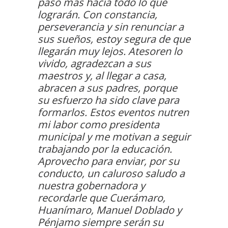
paso más hacia todo lo que
lograrán. Con constancia,
perseverancia y sin renunciar a
sus sueños, estoy segura de que
llegarán muy lejos. Atesoren lo
vivido, agradezcan a sus
maestros y, al llegar a casa,
abracen a sus padres, porque
su esfuerzo ha sido clave para
formarlos. Estos eventos nutren
mi labor como presidenta
municipal y me motivan a seguir
trabajando por la educación.
Aprovecho para enviar, por su
conducto, un caluroso saludo a
nuestra gobernadora y
recordarle que Cuerámaro,
Huanímaro, Manuel Doblado y
Pénjamo siempre serán su