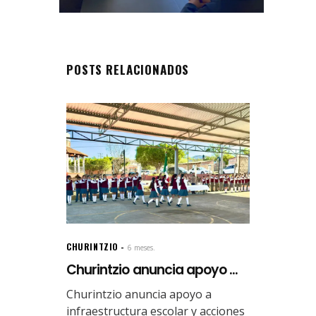
POSTS RELACIONADOS
CHURINTZIO
6 meses.
Churintzio anuncia apoyo ...
Churintzio anuncia apoyo a
infraestructura escolar y acciones