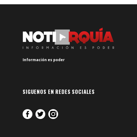
Información es poder
SIGUENOS EN REDES SOCIALES