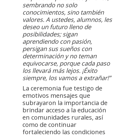
sembrando no solo
conocimientos, sino también
valores. A ustedes, alumnos, les
deseo un futuro lleno de
posibilidades; sigan
aprendiendo con pasión,
persigan sus sueños con
determinación y no teman
equivocarse, porque cada paso
los llevará más lejos. ¡Éxito
siempre, los vamos a extrañar!”
La ceremonia fue testigo de
emotivos mensajes que
subrayaron la importancia de
brindar acceso a la educación
en comunidades rurales, así
como de continuar
fortaleciendo las condiciones