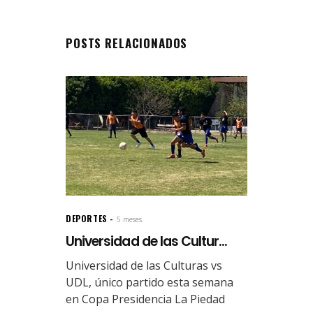
POSTS RELACIONADOS
DEPORTES
5 meses.
Universidad de las Cultur...
Universidad de las Culturas vs
UDL, único partido esta semana
en Copa Presidencia La Piedad