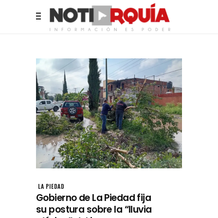
LA PIEDAD
Gobierno de La Piedad fija
su postura sobre la “lluvia