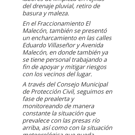
del drenaje pluvial, retiro de
basura y maleza.
En el Fraccionamiento El
Malecón, también se presentó
un encharcamiento en las calles
Eduardo Villaseñor y Avenida
Malecón, en donde también ya
se tiene personal trabajando a
fin de apoyar y mitigar riesgos
con los vecinos del lugar.
A través del Consejo Municipal
de Protección Civil, seguimos en
fase de prealerta y
monitoreando de manera
constante la situación que
prevalece con las presas río
arriba, así como con la situación
meteorológica que pueda