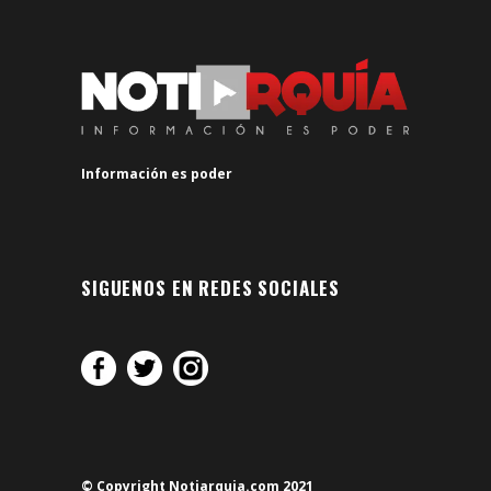
Información es poder
SIGUENOS EN REDES SOCIALES
© Copyright Notiarquia.com 2021