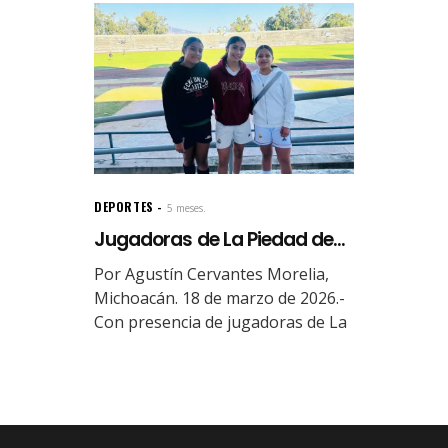
DEPORTES
5 meses.
Jugadoras de La Piedad de...
Por Agustín Cervantes Morelia,
Michoacán. 18 de marzo de 2026.-
Con presencia de jugadoras de La