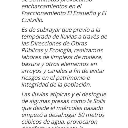
encharcamientos en el
Fraccionamiento El Ensueño y El
Cuitzillo
.
Es de subrayar que previo a la
temporada de lluvias a través de
las Direcciones de Obras
Públicas y Ecología, realizamos
labores de limpieza de maleza,
basura y otros elementos en
arroyos y canales a fin de evitar
riesgos en el patrimonio e
integridad de la población.
Las lluvias atípicas y el desfogue
de algunas presas como la Solís
que desde el miércoles pasado
empezó a desahogar 50 metros
cúbicos de agua, provocaron