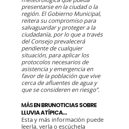
presentarse en la ciudad o la
región. El Gobierno Municipal,
reitera su compromiso para
salvaguardar y proteger a la
ciudadanía, por lo que a través
del Consejo prevalecerá
pendiente de cualquier
situación, para aplicar los
protocolos necesarios de
asistencia y emergencia en
favor de la población que vive
cerca de afluentes de agua y
que se consideren en riesgo”.
MÁS
EN BRUNOTICIAS SOBRE
LLUVIA ATÍPICA…
Esta y más información puede
leerla, verla o escúchela