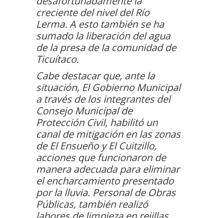
desafortunadamente la
creciente del nivel del Río
Lerma. A esto también se ha
sumado la liberación del agua
de la presa de la comunidad de
Ticuítaco.
Cabe destacar que, ante la
situación, El Gobierno Municipal
a través de los integrantes del
Consejo Municipal de
Protección Civil, habilitó un
canal de mitigación en las zonas
de El Ensueño y El Cuitzillo,
acciones que funcionaron de
manera adecuada para eliminar
el encharcamiento presentado
por la lluvia. Personal de Obras
Públicas, también realizó
labores de limpieza en rejillas