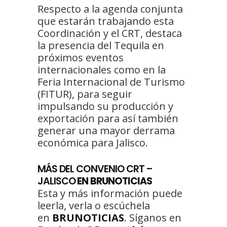
Respecto a la agenda conjunta
que estarán trabajando esta
Coordinación y el CRT, destaca
la presencia del Tequila en
próximos eventos
internacionales como en la
Feria Internacional de Turismo
(FITUR), para seguir
impulsando su producción y
exportación para así también
generar una mayor derrama
económica para Jalisco.
MÁS DEL
CONVENIO CRT –
JALISCO
EN BRUNOTICIAS
Esta y más información puede
leerla, verla o escúchela
en
BRUNOTICIAS
. Síganos en