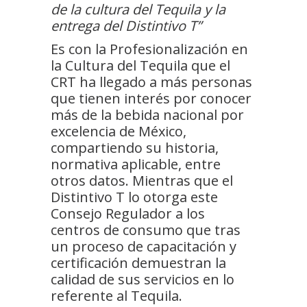
de la cultura del Tequila y la
entrega del Distintivo T”
Es con la Profesionalización en
la Cultura del Tequila que el
CRT ha llegado a más personas
que tienen interés por conocer
más de la bebida nacional por
excelencia de México,
compartiendo su historia,
normativa aplicable, entre
otros datos. Mientras que el
Distintivo T lo otorga este
Consejo Regulador a los
centros de consumo que tras
un proceso de capacitación y
certificación demuestran la
calidad de sus servicios en lo
referente al Tequila.