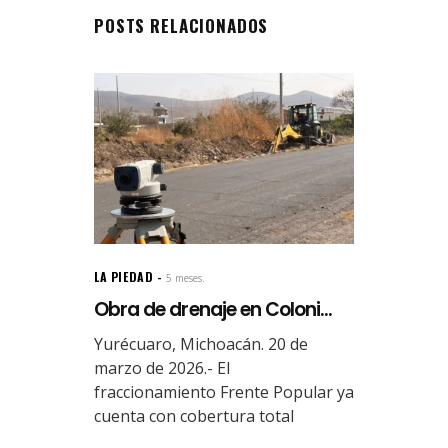
POSTS RELACIONADOS
LA PIEDAD
5 meses.
Obra de drenaje en Coloni...
Yurécuaro, Michoacán. 20 de
marzo de 2026.- El
fraccionamiento Frente Popular ya
cuenta con cobertura total