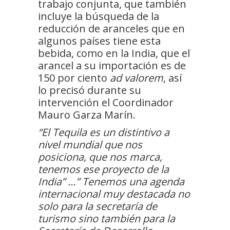
trabajo conjunta, que también
incluye la búsqueda de la
reducción de aranceles que en
algunos países tiene esta
bebida, como en la India, que el
arancel a su importación es de
150 por ciento
ad valorem
, así
lo precisó durante su
intervención el Coordinador
Mauro Garza Marín.
“El Tequila es un distintivo a
nivel mundial que nos
posiciona, que nos marca,
tenemos ese proyecto de la
India” …” Tenemos una agenda
internacional muy destacada no
solo para la secretaría de
turismo sino también para la