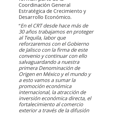
Coordinación General
Estratégica de Crecimiento y
Desarrollo Económico.
“
En el CRT desde hace más de
30 años trabajamos en proteger
al Tequila, labor que
reforzaremos con el Gobierno
de Jalisco con la firma de este
convenio y continuar con ello
salvaguardando a nuestra
primera Denominación de
Origen en México y el mundo y
a esto vamos a sumar la
promoción económica
internacional, la atracción de
inversión económica directa, el
fortalecimiento al comercio
exterior a través de la difusión