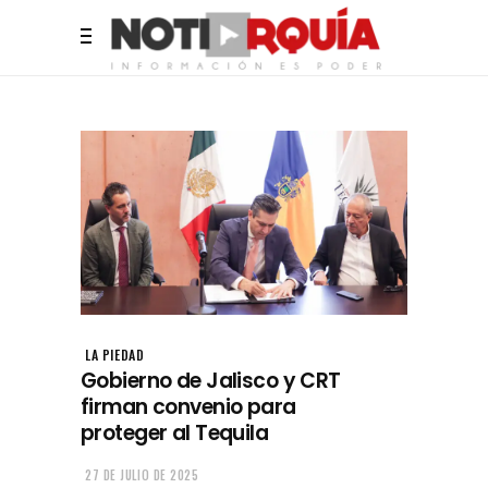
LA PIEDAD
Gobierno de Jalisco y CRT
firman convenio para
proteger al Tequila
27 DE JULIO DE 2025