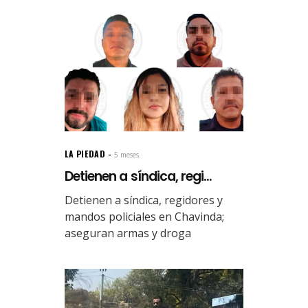
LA PIEDAD
5 meses.
Detienen a síndica, regi...
Detienen a síndica, regidores y
mandos policiales en Chavinda;
aseguran armas y droga