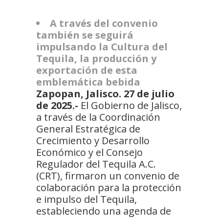
A través del convenio
también se seguirá
impulsando la Cultura del
Tequila, la producción y
exportación de esta
emblemática bebida
Zapopan, Jalisco. 27 de julio
de 2025.-
El Gobierno de Jalisco,
a través de la Coordinación
General Estratégica de
Crecimiento y Desarrollo
Económico y el Consejo
Regulador del Tequila A.C.
(CRT), firmaron un convenio de
colaboración para la protección
e impulso del Tequila,
estableciendo una agenda de