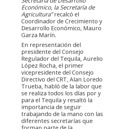
Secretaría de Desarrollo
Económico, la Secretaría de
Agricultura”
recalcó el
Coordinador de Crecimiento y
Desarrollo Económico, Mauro
Garza Marín.
En representación del
presidente del Consejo
Regulador del Tequila, Aurelio
López Rocha, el primer
vicepresidente del Consejo
Directivo del CRT, Alan Loredo
Trueba, habló de la labor que
se realiza todos los días por y
para el Tequila y resaltó la
importancia de seguir
trabajando de la mano con las
diferentes secretarías que
forman parte de la