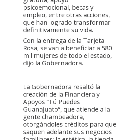
psicoemocional, becas y
empleo, entre otras acciones,
que han logrado transformar
definitivamente su vida.
Con la entrega de la Tarjeta
Rosa, se van a beneficiar a 580
mil mujeres de todo el estado,
dijo la Gobernadora.
La Gobernadora resaltó la
creación de la Financiera y
Apoyos “Tú Puedes
Guanajuato”, que atiende a la
gente chambeadora,
otorgándoles créditos para que
saquen adelante sus negocios
familiares: la estética, la tienda