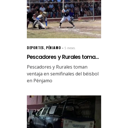
DEPORTES
,
PÉNJAMO
5 meses.
Pescadores y Rurales toma...
Pescadores y Rurales toman
ventaja en semifinales del béisbol
en Pénjamo