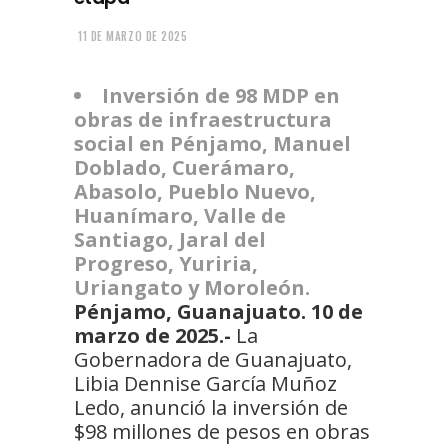
11 DE MARZO DE 2025
Inversión de 98 MDP en
obras de infraestructura
social en Pénjamo, Manuel
Doblado, Cuerámaro,
Abasolo, Pueblo Nuevo,
Huanímaro, Valle de
Santiago, Jaral del
Progreso, Yuriria,
Uriangato y Moroleón.
Pénjamo, Guanajuato. 10 de
marzo de 2025.-
La
Gobernadora de Guanajuato,
Libia Dennise García Muñoz
Ledo, anunció la inversión de
$98 millones de pesos en obras