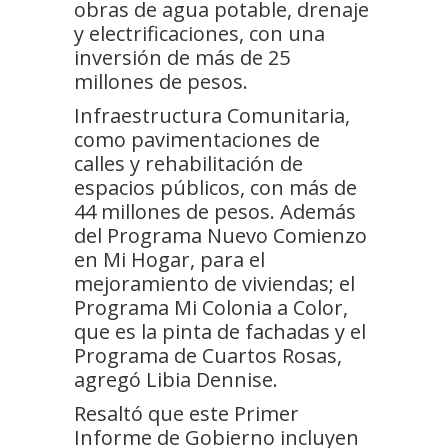
obras de agua potable, drenaje
y electrificaciones, con una
inversión de más de 25
millones de pesos.
Infraestructura Comunitaria,
como pavimentaciones de
calles y rehabilitación de
espacios públicos, con más de
44 millones de pesos. Además
del Programa Nuevo Comienzo
en Mi Hogar, para el
mejoramiento de viviendas; el
Programa Mi Colonia a Color,
que es la pinta de fachadas y el
Programa de Cuartos Rosas,
agregó Libia Dennise.
Resaltó que este Primer
Informe de Gobierno incluyen