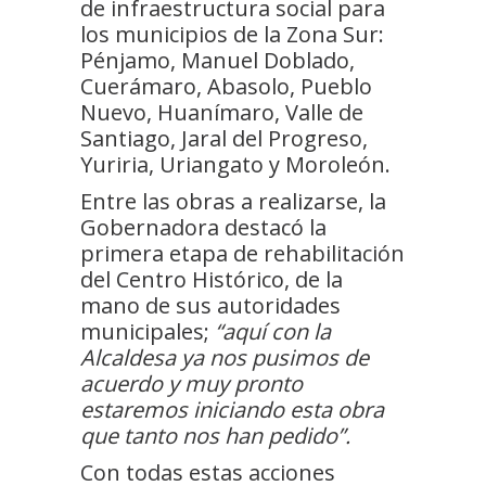
de infraestructura social para
los municipios de la Zona Sur:
Pénjamo, Manuel Doblado,
Cuerámaro, Abasolo, Pueblo
Nuevo, Huanímaro, Valle de
Santiago, Jaral del Progreso,
Yuriria, Uriangato y Moroleón.
Entre las obras a realizarse, la
Gobernadora destacó la
primera etapa de rehabilitación
del Centro Histórico, de la
mano de sus autoridades
municipales;
“aquí con la
Alcaldesa ya nos pusimos de
acuerdo y muy pronto
estaremos iniciando esta obra
que tanto nos han pedido”.
Con todas estas acciones