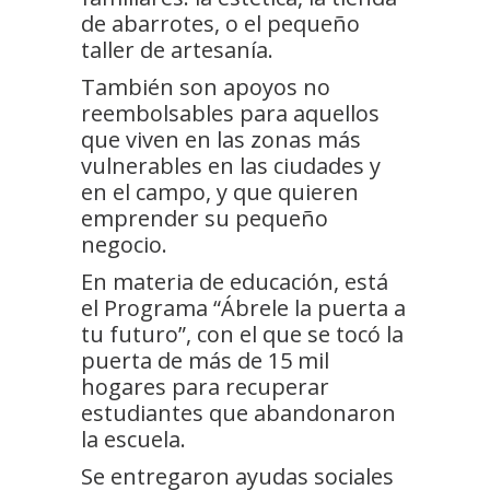
de abarrotes, o el pequeño
taller de artesanía.
También son apoyos no
reembolsables para aquellos
que viven en las zonas más
vulnerables en las ciudades y
en el campo, y que quieren
emprender su pequeño
negocio.
En materia de educación, está
el Programa “Ábrele la puerta a
tu futuro”, con el que se tocó la
puerta de más de 15 mil
hogares para recuperar
estudiantes que abandonaron
la escuela.
Se entregaron ayudas sociales