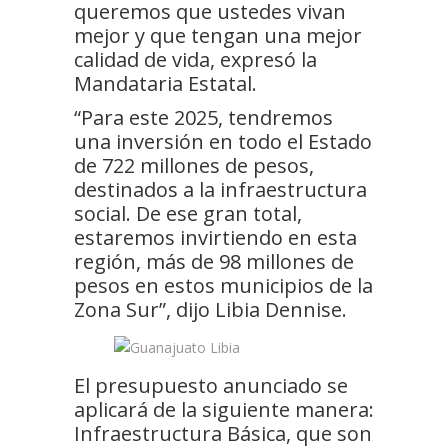
queremos que ustedes vivan
mejor y que tengan una mejor
calidad de vida, expresó la
Mandataria Estatal.
“Para este 2025, tendremos
una inversión en todo el Estado
de 722 millones de pesos,
destinados a la infraestructura
social. De ese gran total,
estaremos invirtiendo en esta
región, más de 98 millones de
pesos en estos municipios de la
Zona Sur”, dijo Libia Dennise.
El presupuesto anunciado se
aplicará de la siguiente manera:
Infraestructura Básica, que son