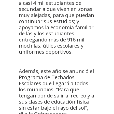
a casi 4 mil estudiantes de
secundaria que viven en zonas
muy alejadas, para que puedan
continuar sus estudios; y
apoyamos la economía familiar
de las y los estudiantes
entregando más de 916 mil
mochilas, útiles escolares y
uniformes deportivos.
Además, este año se anunció el
Programa de Techados
Escolares que llegará a todos
los municipios. “Para que
tengan donde salir al recreo y a
sus clases de educación física
sin estar bajo el rayo del sol”,
dijo la Gobernadora.