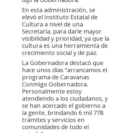
En esta administración, se
elevó el Instituto Estatal de
Cultura a nivel de una
Secretaría, para darle mayor
visibilidad y prioridad, ya que la
cultura es una herramienta de
crecimiento social y de paz.
La Gobernadora destacó que
hace unos días “arrancamos el
programa de Caravanas
Conmigo Gobernadora.
Personalmente estoy
atendiendo a los ciudadanos, y
se han acercado el gobierno a
la gente, brindando 6 mil 778
trámites y servicios en
comunidades de todo el