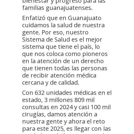
bienestar y progreso para las
familias guanajuatenses.
Enfatizó que en Guanajuato
cuidamos la salud de nuestra
gente. Por eso, nuestro
Sistema de Salud es el mejor
sistema que tiene el país, lo
que nos coloca como pioneros
en la atención de un derecho
que tienen todas las personas
de recibir atención médica
cercana y de calidad.
Con 632 unidades médicas en el
estado, 3 millones 809 mil
consultas en 2024 y casi 100 mil
cirugías, damos atención a
nuestra gente y ahora el reto
para este 2025, es llegar con las