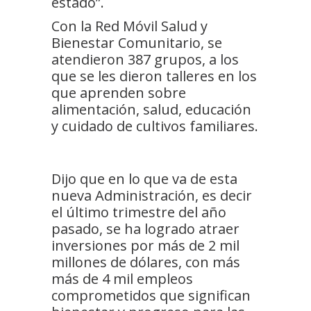
estado”.
Con la Red Móvil Salud y
Bienestar Comunitario, se
atendieron 387 grupos, a los
que se les dieron talleres en los
que aprenden sobre
alimentación, salud, educación
y cuidado de cultivos familiares.
Dijo que en lo que va de esta
nueva Administración, es decir
el último trimestre del año
pasado, se ha logrado atraer
inversiones por más de 2 mil
millones de dólares, con más
más de 4 mil empleos
comprometidos que significan