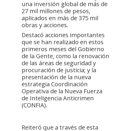
una inversión global de más de
27 mil millones de pesos,
aplicados en más de 375 mil
obras y acciones.
Destacó acciones importantes
que se han realizado en estos
primeros meses del Gobierno
de la Gente, como la renovación
de las áreas de seguridad y
procuración de justicia; y la
presentación de la nueva
estrategia Coordinación
Operativa de la Nueva Fuerza
de Inteligencia Anticrimen
(CONFIA).
Reiteró que a través de esta