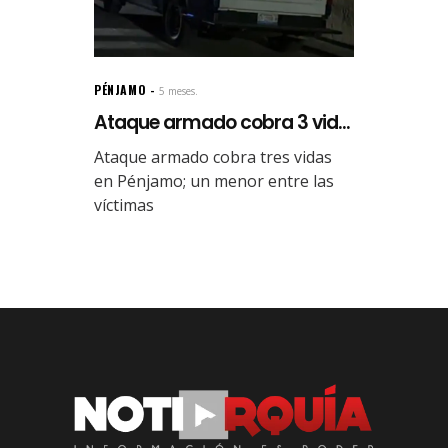
PÉNJAMO
5 meses.
Ataque armado cobra 3 vid...
Ataque armado cobra tres vidas
en Pénjamo; un menor entre las
víctimas