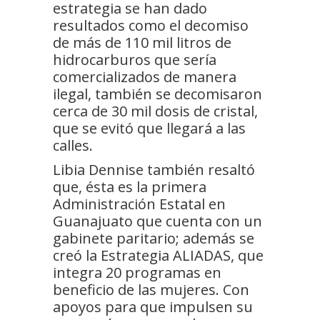
estrategia se han dado
resultados como el decomiso
de más de 110 mil litros de
hidrocarburos que sería
comercializados de manera
ilegal, también se decomisaron
cerca de 30 mil dosis de cristal,
que se evitó que llegará a las
calles.
Libia Dennise también resaltó
que, ésta es la primera
Administración Estatal en
Guanajuato que cuenta con un
gabinete paritario; además se
creó la Estrategia ALIADAS, que
integra 20 programas en
beneficio de las mujeres. Con
apoyos para que impulsen su