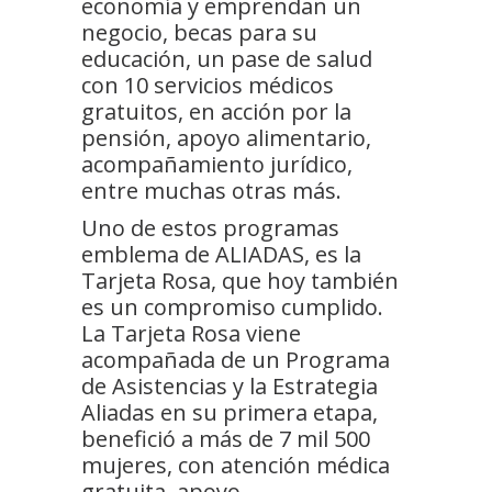
economía y emprendan un
negocio, becas para su
educación, un pase de salud
con 10 servicios médicos
gratuitos, en acción por la
pensión, apoyo alimentario,
acompañamiento jurídico,
entre muchas otras más.
Uno de estos programas
emblema de ALIADAS, es la
Tarjeta Rosa, que hoy también
es un compromiso cumplido.
La Tarjeta Rosa viene
acompañada de un Programa
de Asistencias y la Estrategia
Aliadas en su primera etapa,
benefició a más de 7 mil 500
mujeres, con atención médica
gratuita, apoyo