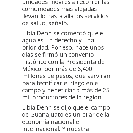
unidades móviles a recorrer las
comunidades más alejadas
llevando hasta allá los servicios
de salud, señaló.
Libia Dennise comentó que el
agua es un derecho y una
prioridad. Por eso, hace unos
días se firmó un convenio
histórico con la Presidenta de
México, por más de 6,400
millones de pesos, que servirán
para tecnificar el riego en el
campo y beneficiar a más de 25
mil productores de la región.
Libia Dennise dijo que el campo
de Guanajuato es un pilar de la
economía nacional e
internacional. Y nuestra