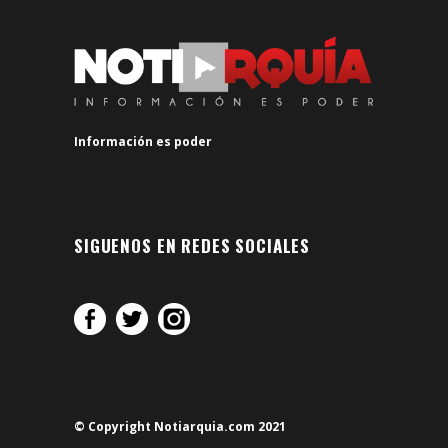
Información es poder
SIGUENOS EN REDES SOCIALES
© Copyright Notiarquia.com 2021