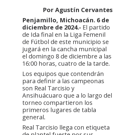
Por Agustín Cervantes
Penjamillo, Michoacán. 6 de
diciembre de 2024.-
El partido
de Ida final en la Liga Femenil
de Fútbol de este municipio se
jugará en la cancha municipal
el domingo 8 de diciembre a las
16:00 horas, cuatro de la tarde.
Los equipos que contendrán
para definir a las campeonas
son Real Tarcisio y
Ansihuácuaro que a lo largo del
torneo compartieron los
primeros lugares de tabla
general.
Real Tarcisio llega con etiqueta
de plantel fuerte por sus