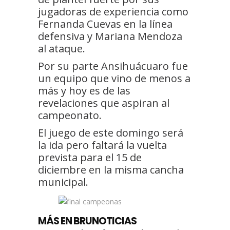
jugadoras de experiencia como
Fernanda Cuevas en la línea
defensiva y Mariana Mendoza
al ataque.
Por su parte Ansihuácuaro fue
un equipo que vino de menos a
más y hoy es de las
revelaciones que aspiran al
campeonato.
El juego de este domingo será
la ida pero faltará la vuelta
prevista para el 15 de
diciembre en la misma cancha
municipal.
MÁS EN BRUNOTICIAS