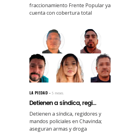
fraccionamiento Frente Popular ya
cuenta con cobertura total
LA PIEDAD
5 meses.
Detienen a síndica, regi...
Detienen a síndica, regidores y
mandos policiales en Chavinda;
aseguran armas y droga