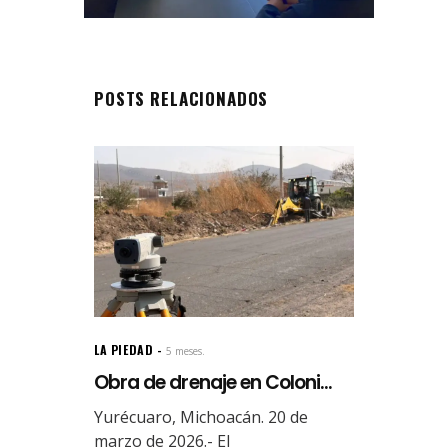
POSTS RELACIONADOS
LA PIEDAD
5 meses.
Obra de drenaje en Coloni...
Yurécuaro, Michoacán. 20 de
marzo de 2026.- El