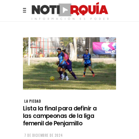
LA PIEDAD
Lista la final para definir a
las campeonas de la liga
femenil de Penjamillo
7 DE DICIEMBRE DE 2024