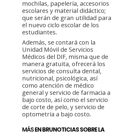
mochilas, papelería, accesorios
escolares y material didáctico;
que serán de gran utilidad para
el nuevo ciclo escolar de los
estudiantes.
Además, se contará con la
Unidad Móvil de Servicios
Médicos del DIF, misma que de
manera gratuita, ofrecerá los
servicios de consulta dental,
nutricional, psicológica, así
como atención de médico
general y servicio de farmacia a
bajo costo, así como el servicio
de corte de pelo, y servicio de
optometría a bajo costo.
MÁS
EN BRUNOTICIAS SOBRE LA