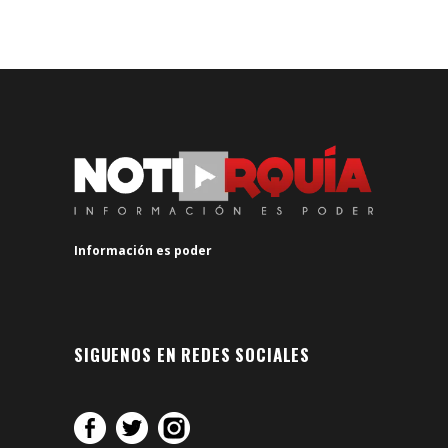
Información es poder
SIGUENOS EN REDES SOCIALES