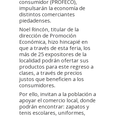
consumidor (PROFECO),
impulsarán la economía de
distintos comerciantes
piedadenses.
Noel Rincón, titular de la
dirección de Promoción
Económica, hizo hincapié en
que a través de esta feria, los
más de 25 expositores de la
localidad podrán ofertar sus
productos para este regreso a
clases, a través de precios
justos que beneficien a los
consumidores.
Por ello, invitan a la población a
apoyar el comercio local, donde
podrán encontrar: zapatos y
tenis escolares, uniformes,