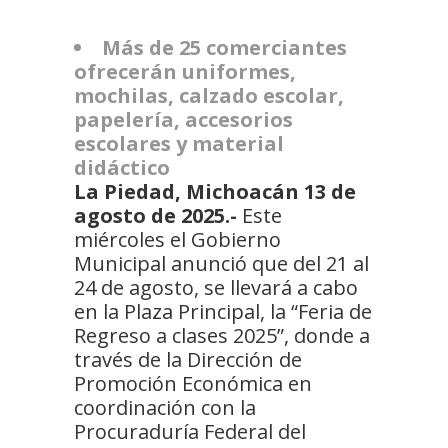
Más de 25 comerciantes
ofrecerán uniformes,
mochilas, calzado escolar,
papelería, accesorios
escolares y material
didáctico
La Piedad, Michoacán 13 de
agosto de 2025.-
Este
miércoles el Gobierno
Municipal anunció que del 21 al
24 de agosto, se llevará a cabo
en la Plaza Principal, la “Feria de
Regreso a clases 2025”, donde a
través de la Dirección de
Promoción Económica en
coordinación con la
Procuraduría Federal del