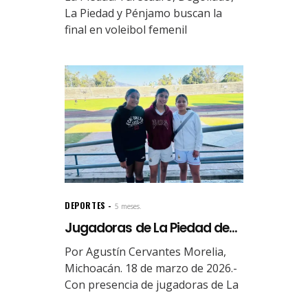
La Piedad y Pénjamo buscan la
final en voleibol femenil
DEPORTES
5 meses.
Jugadoras de La Piedad de...
Por Agustín Cervantes Morelia,
Michoacán. 18 de marzo de 2026.-
Con presencia de jugadoras de La