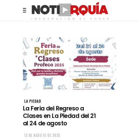
LA PIEDAD
La Feria del Regreso a
Clases en La Piedad del 21
al 24 de agosto
13 DE AGOSTO DE 2025