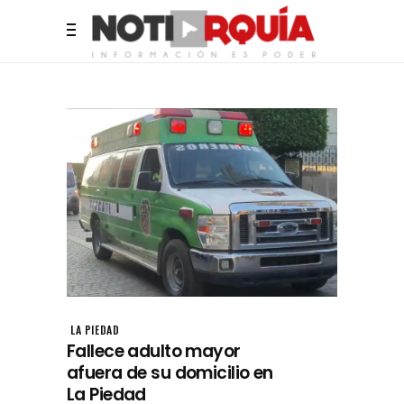
LA PIEDAD
Fallece adulto mayor
afuera de su domicilio en
La Piedad