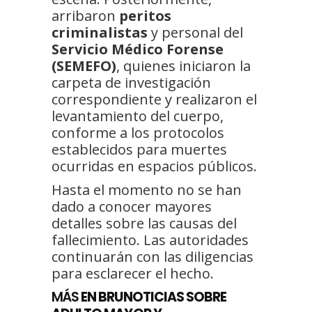
arribaron
peritos
criminalistas
y personal del
Servicio Médico Forense
(SEMEFO)
, quienes iniciaron la
carpeta de investigación
correspondiente y realizaron el
levantamiento del cuerpo,
conforme a los protocolos
establecidos para muertes
ocurridas en espacios públicos.
Hasta el momento no se han
dado a conocer mayores
detalles sobre las causas del
fallecimiento. Las autoridades
continuarán con las diligencias
para esclarecer el hecho.
MÁS
EN BRUNOTICIAS SOBRE