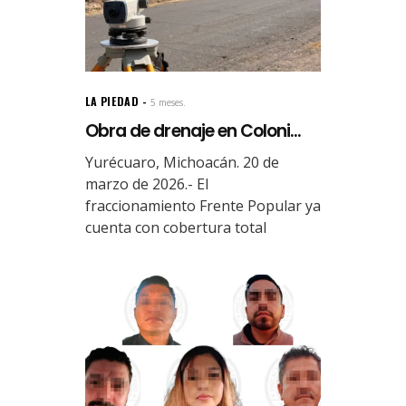
LA PIEDAD
5 meses.
Obra de drenaje en Coloni...
Yurécuaro, Michoacán. 20 de
marzo de 2026.- El
fraccionamiento Frente Popular ya
cuenta con cobertura total