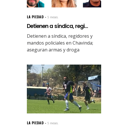
LA PIEDAD
5 meses.
Detienen a síndica, regi...
Detienen a síndica, regidores y
mandos policiales en Chavinda;
aseguran armas y droga
LA PIEDAD
5 meses.