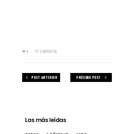
0
COMPARTIR
POST ANTERIOR
PRÓXIMO POST
Las más leídas