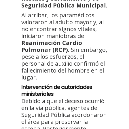
Seguridad Pública Municipal
.
Al arribar, los paramédicos
valoraron al adulto mayor y, al
no encontrar signos vitales,
iniciaron maniobras de
Reanimación Cardio
Pulmonar (RCP)
. Sin embargo,
pese a los esfuerzos, el
personal de auxilio confirmó el
fallecimiento del hombre en el
lugar.
Intervención de autoridades
ministeriales
Debido a que el deceso ocurrió
en la vía pública, agentes de
Seguridad Pública acordonaron
el área para preservar la
escena. Posteriormente,