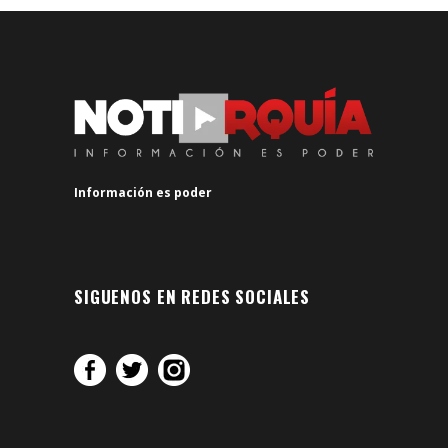
Información es poder
SIGUENOS EN REDES SOCIALES