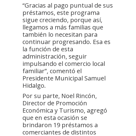
“Gracias al pago puntual de sus
préstamos, este programa
sigue creciendo, porque así,
llegamos a más familias que
también lo necesitan para
continuar progresando. Esa es
la función de esta
administración, seguir
impulsando el comercio local
familiar”, comentó el
Presidente Municipal Samuel
Hidalgo.
Por su parte, Noel Rincón,
Director de Promoción
Económica y Turismo, agregó
que en esta ocasión se
brindaron 19 préstamos a
comerciantes de distintos