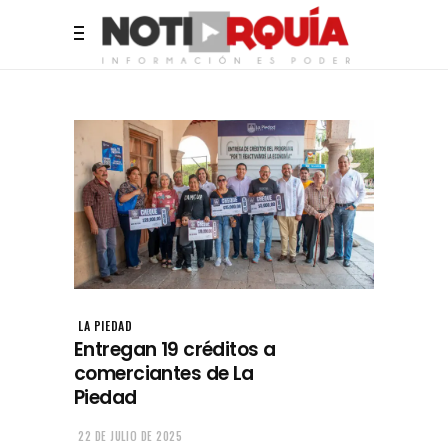
LA PIEDAD
Entregan 19 créditos a
comerciantes de La
Piedad
22 DE JULIO DE 2025