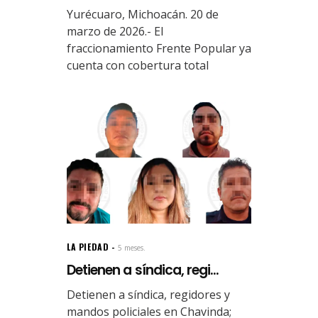
Yurécuaro, Michoacán. 20 de
marzo de 2026.- El
fraccionamiento Frente Popular ya
cuenta con cobertura total
LA PIEDAD
5 meses.
Detienen a síndica, regi...
Detienen a síndica, regidores y
mandos policiales en Chavinda;