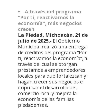
A través del programa
“Por ti, reactivamos la
economía”, más negocios
crecen
La Piedad, Michoacán. 21 de
julio de 2025.-
El Gobierno
Municipal realizó una entrega
de créditos del programa “Por
ti, reactivamos la economía”, a
través del cual se otorgan
préstamos a emprendedores
locales para que fortalezcan y
hagan crecer sus negocios e
impulsar el desarrollo del
comercio local y mejora la
economía de las familias
piedadenses.