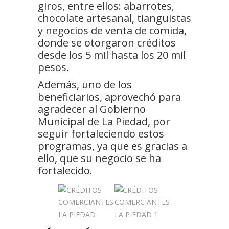
giros, entre ellos: abarrotes,
chocolate artesanal, tianguistas
y negocios de venta de comida,
donde se otorgaron créditos
desde los 5 mil hasta los 20 mil
pesos.
Además, uno de los
beneficiarios, aprovechó para
agradecer al Gobierno
Municipal de La Piedad, por
seguir fortaleciendo estos
programas, ya que es gracias a
ello, que su negocio se ha
fortalecido.