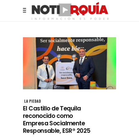
LA PIEDAD
El Castillo de Tequila
reconocido como
Empresa Socialmente
Responsable, ESR®️ 2025