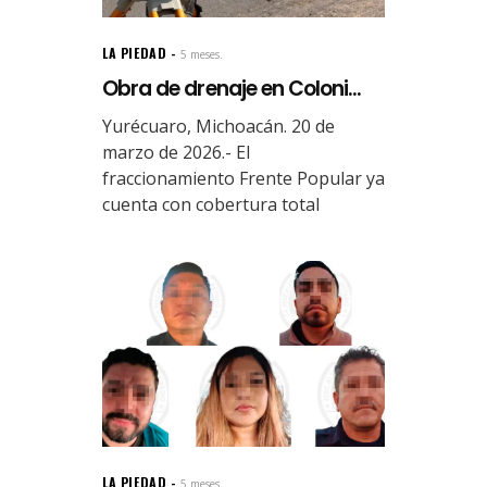
LA PIEDAD
5 meses.
Obra de drenaje en Coloni...
Yurécuaro, Michoacán. 20 de
marzo de 2026.- El
fraccionamiento Frente Popular ya
cuenta con cobertura total
LA PIEDAD
5 meses.