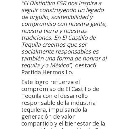
“El Distintivo ESR nos inspira a
seguir construyendo un legado
de orgullo, sostenibilidad y
compromiso con nuestra gente,
nuestra tierra y nuestras
tradiciones. En El Castillo de
Tequila creemos que ser
socialmente responsables es
también una forma de honrar al
tequila y a México”,
destacó
Partida Hermosillo.
Este logro refuerza el
compromiso de El Castillo de
Tequila con el desarrollo
responsable de la industria
tequilera, impulsando la
generación de valor
compartido y el bienestar de la