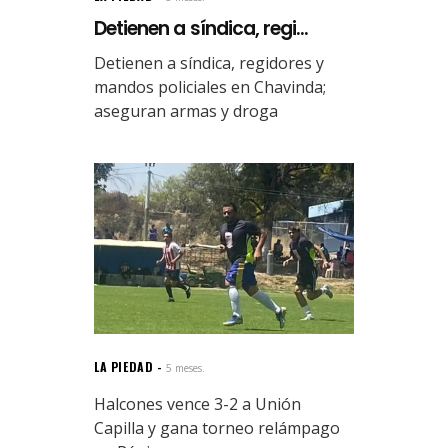
Detienen a síndica, regi...
Detienen a síndica, regidores y
mandos policiales en Chavinda;
aseguran armas y droga
LA PIEDAD
5 meses.
Halcones vence 3-2 a Unión
Capilla y gana torneo relámpago