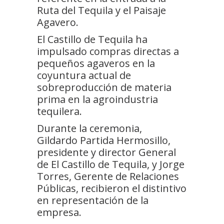
Ruta del Tequila y el Paisaje
Agavero.
El Castillo de Tequila ha
impulsado compras directas a
pequeños agaveros en la
coyuntura actual de
sobreproducción de materia
prima en la agroindustria
tequilera.
Durante la ceremonia,
Gildardo Partida Hermosillo,
presidente y director General
de El Castillo de Tequila, y Jorge
Torres, Gerente de Relaciones
Públicas, recibieron el distintivo
en representación de la
empresa.