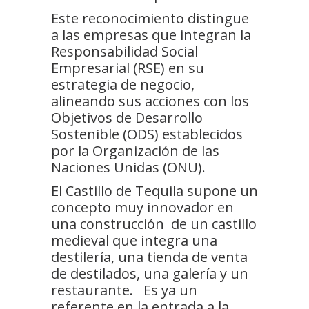
Este reconocimiento distingue
a las empresas que integran la
Responsabilidad Social
Empresarial (RSE) en su
estrategia de negocio,
alineando sus acciones con los
Objetivos de Desarrollo
Sostenible (ODS) establecidos
por la Organización de las
Naciones Unidas (ONU).
El Castillo de Tequila supone un
concepto muy innovador en
una construcción de un castillo
medieval que integra una
destilería, una tienda de venta
de destilados, una galería y un
restaurante. Es ya un
referente en la entrada a la