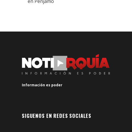
en Pénjamo
Información es poder
SIGUENOS EN REDES SOCIALES