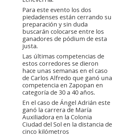
Para este evento los dos
piedadenses están cerrando su
preparación y sin duda
buscarán colocarse entre los
ganadores de pódium de esta
justa.
Las últimas competencias de
estos corredores se dieron
hace unas semanas en el caso
de Carlos Alfredo que ganó una
competencia en Zapopan en
categoría de 30 a 40 años.
En el caso de Ángel Adrián este
ganó la carrera de María
Auxiliadora en la Colonia
Ciudad del Sol en la distancia de
cinco kilómetros