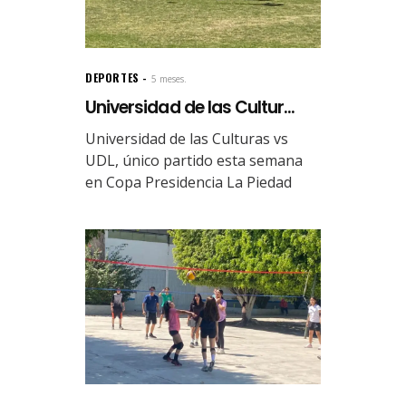
DEPORTES
5 meses.
Universidad de las Cultur...
Universidad de las Culturas vs
UDL, único partido esta semana
en Copa Presidencia La Piedad