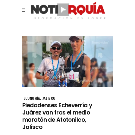
,
ECONOMÍA
JALISCO
Piedadenses Echeverría y
Juárez van tras el medio
maratón de Atotonilco,
Jalisco