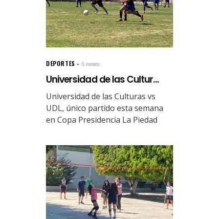
DEPORTES
5 meses.
Universidad de las Cultur...
Universidad de las Culturas vs
UDL, único partido esta semana
en Copa Presidencia La Piedad