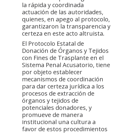
la rápida y coordinada
actuación de las autoridades,
quienes, en apego al protocolo,
garantizaron la transparencia y
certeza en este acto altruista.
El Protocolo Estatal de
Donación de Órganos y Tejidos
con Fines de Trasplante en el
Sistema Penal Acusatorio, tiene
por objeto establecer
mecanismos de coordinación
para dar certeza jurídica a los
procesos de extracción de
órganos y tejidos de
potenciales donadores, y
promueve de manera
institucional una cultura a
favor de estos procedimientos