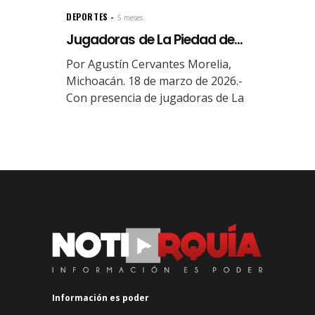
DEPORTES
5 meses.
Jugadoras de La Piedad de...
Por Agustín Cervantes Morelia,
Michoacán. 18 de marzo de 2026.-
Con presencia de jugadoras de La
Información es poder