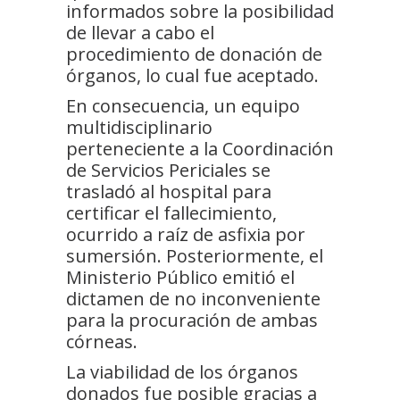
informados sobre la posibilidad
de llevar a cabo el
procedimiento de donación de
órganos, lo cual fue aceptado.
En consecuencia, un equipo
multidisciplinario
perteneciente a la Coordinación
de Servicios Periciales se
trasladó al hospital para
certificar el fallecimiento,
ocurrido a raíz de asfixia por
sumersión. Posteriormente, el
Ministerio Público emitió el
dictamen de no inconveniente
para la procuración de ambas
córneas.
La viabilidad de los órganos
donados fue posible gracias a