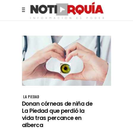
LA PIEDAD
Donan córneas de niña de
La Piedad que perdió la
vida tras percance en
alberca