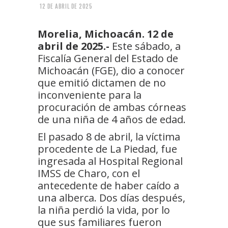
12 DE ABRIL DE 2025
Morelia, Michoacán. 12 de
abril de 2025.-
Este sábado, a
Fiscalía General del Estado de
Michoacán (FGE), dio a conocer
que emitió dictamen de no
inconveniente para la
procuración de ambas córneas
de una niña de 4 años de edad.
El pasado 8 de abril, la víctima
procedente de La Piedad, fue
ingresada al Hospital Regional
IMSS de Charo, con el
antecedente de haber caído a
una alberca. Dos días después,
la niña perdió la vida, por lo
que sus familiares fueron