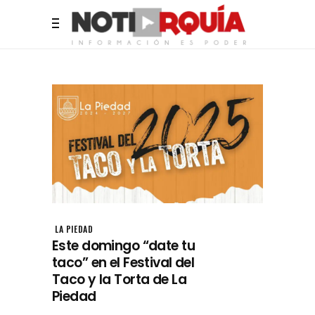
LA PIEDAD
Este domingo “date tu
taco” en el Festival del
Taco y la Torta de La
Piedad