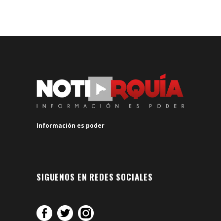
Información es poder
SIGUENOS EN REDES SOCIALES