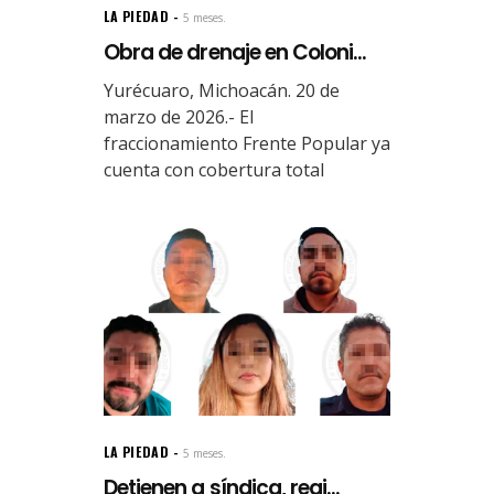
LA PIEDAD
5 meses.
Obra de drenaje en Coloni...
Yurécuaro, Michoacán. 20 de
marzo de 2026.- El
fraccionamiento Frente Popular ya
cuenta con cobertura total
LA PIEDAD
5 meses.
Detienen a síndica, regi...