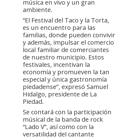
música en vivo y un gran
ambiente.
“El Festival del Taco y la Torta,
es un encuentro para las
familias, donde pueden convivir
y además, impulsar el comercio
local familiar de comerciantes
de nuestro municipio. Estos
festivales, incentivan la
economía y promueven la tan
especial y única gastronomía
piedadense”, expresó Samuel
Hidalgo, presidente de La
Piedad.
Se contará con la participación
músical de la banda de rock
“Lado V”, así como con la
versatilidad del cantante