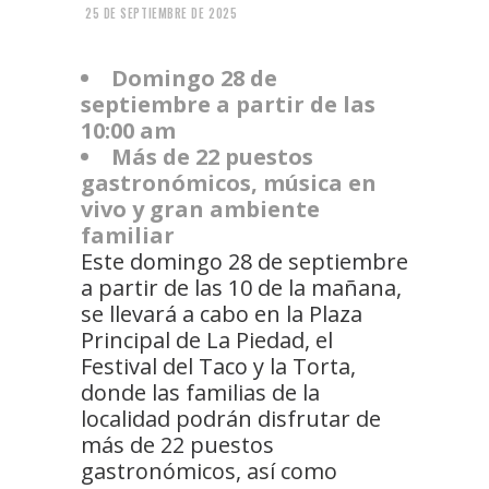
25 DE SEPTIEMBRE DE 2025
Domingo 28 de
septiembre a partir de las
10:00 am
Más de 22 puestos
gastronómicos, música en
vivo y gran ambiente
familiar
Este domingo 28 de septiembre
a partir de las 10 de la mañana,
se llevará a cabo en la Plaza
Principal de La Piedad, el
Festival del Taco y la Torta,
donde las familias de la
localidad podrán disfrutar de
más de 22 puestos
gastronómicos, así como