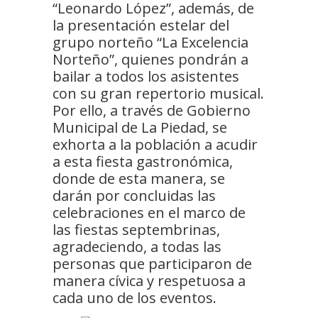
“Leonardo López”, además, de
la presentación estelar del
grupo norteño “La Excelencia
Norteño”, quienes pondrán a
bailar a todos los asistentes
con su gran repertorio musical.
Por ello, a través de Gobierno
Municipal de La Piedad, se
exhorta a la población a acudir
a esta fiesta gastronómica,
donde de esta manera, se
darán por concluidas las
celebraciones en el marco de
las fiestas septembrinas,
agradeciendo, a todas las
personas que participaron de
manera cívica y respetuosa a
cada uno de los eventos.