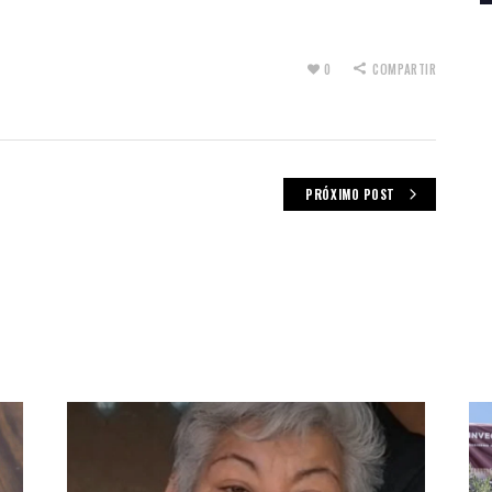
0
COMPARTIR
PRÓXIMO POST