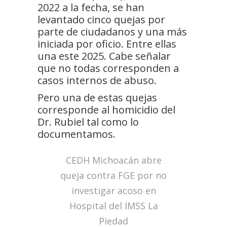
2022 a la fecha, se han
levantado cinco quejas por
parte de ciudadanos y una más
iniciada por oficio. Entre ellas
una este 2025. Cabe señalar
que no todas corresponden a
casos internos de abuso.
Pero una de estas quejas
corresponde al homicidio del
Dr. Rubiel tal como lo
documentamos.
CEDH Michoacán abre
queja contra FGE por no
investigar acoso en
Hospital del IMSS La
Piedad