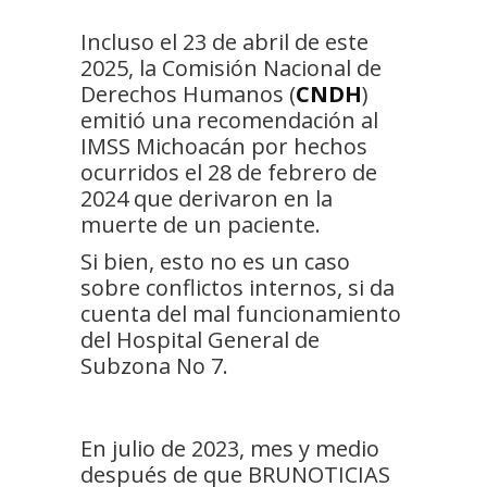
Incluso el 23 de abril de este
2025, la Comisión Nacional de
Derechos Humanos (
CNDH
)
emitió una recomendación al
IMSS Michoacán por hechos
ocurridos el 28 de febrero de
2024 que derivaron en la
muerte de un paciente.
Si bien, esto no es un caso
sobre conflictos internos, si da
cuenta del mal funcionamiento
del Hospital General de
Subzona No 7.
En julio de 2023, mes y medio
después de que BRUNOTICIAS