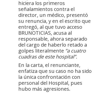
hiciera los primeros
señalamientos contra el
director, un médico, presentó
su renuncia, y en el escrito que
entregó, al que tuvo acceso
BRUNOTICIAS, acusa al
responsable, ahora separado
del cargo de haberlo retado a
golpes literalmente
“a cuatro
cuadras de este hospital”.
En la carta, el renunciante,
enfatiza que su caso no ha sido
la única confrontación con
personal del Hospital, pues
hubo más agresiones.