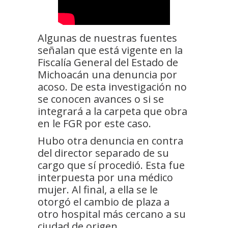
Algunas de nuestras fuentes
señalan que está vigente en la
Fiscalía General del Estado de
Michoacán una denuncia por
acoso. De esta investigación no
se conocen avances o si se
integrará a la carpeta que obra
en le FGR por este caso.
Hubo otra denuncia en contra
del director separado de su
cargo que sí procedió. Esta fue
interpuesta por una médico
mujer. Al final, a ella se le
otorgó el cambio de plaza a
otro hospital más cercano a su
ciudad de origen.