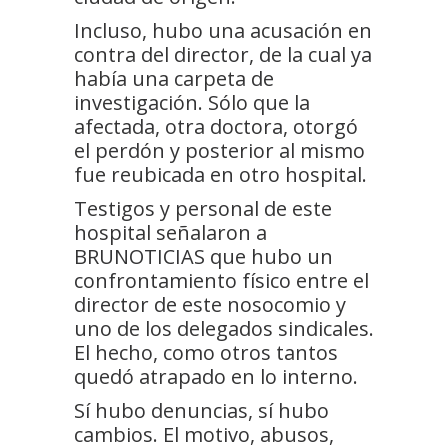
Incluso, hubo una acusación en
contra del director, de la cual ya
había una carpeta de
investigación. Sólo que la
afectada, otra doctora, otorgó
el perdón y posterior al mismo
fue reubicada en otro hospital.
Testigos y personal de este
hospital señalaron a
BRUNOTICIAS que hubo un
confrontamiento físico entre el
director de este nosocomio y
uno de los delegados sindicales.
El hecho, como otros tantos
quedó atrapado en lo interno.
Sí hubo denuncias, sí hubo
cambios. El motivo, abusos,