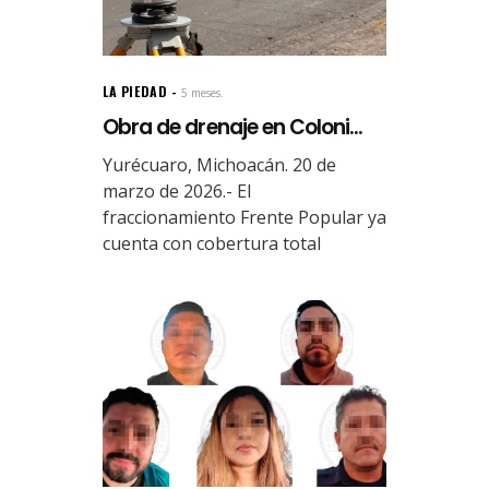
LA PIEDAD
5 meses.
Obra de drenaje en Coloni...
Yurécuaro, Michoacán. 20 de
marzo de 2026.- El
fraccionamiento Frente Popular ya
cuenta con cobertura total