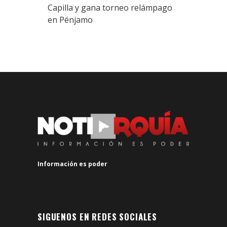
Capilla y gana torneo relámpago
en Pénjamo
Información es poder
SIGUENOS EN REDES SOCIALES