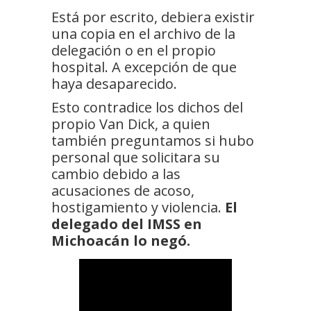
Está por escrito, debiera existir
una copia en el archivo de la
delegación o en el propio
hospital. A excepción de que
haya desaparecido.
Esto contradice los dichos del
propio Van Dick, a quien
también preguntamos si hubo
personal que solicitara su
cambio debido a las
acusaciones de acoso,
hostigamiento y violencia.
El
delegado del IMSS en
Michoacán lo negó.