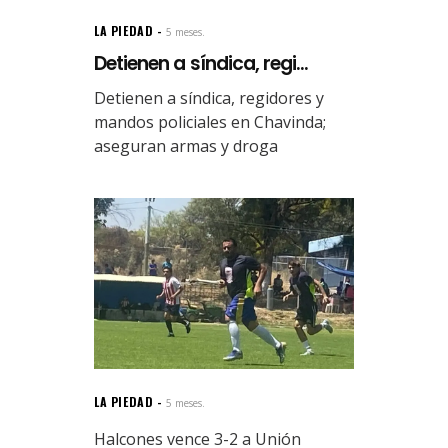
LA PIEDAD
5 meses.
Detienen a síndica, regi...
Detienen a síndica, regidores y
mandos policiales en Chavinda;
aseguran armas y droga
LA PIEDAD
5 meses.
Halcones vence 3-2 a Unión