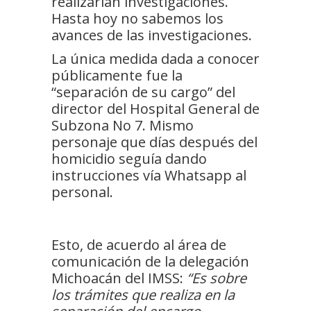
realizarían investigaciones.
Hasta hoy no sabemos los
avances de las investigaciones.
La única medida dada a conocer
públicamente fue la
“separación de su cargo” del
director del Hospital General de
Subzona No 7. Mismo
personaje que días después del
homicidio seguía dando
instrucciones vía Whatsapp al
personal.
Esto, de acuerdo al área de
comunicación de la delegación
Michoacán del IMSS:
“Es sobre
los trámites que realiza en la