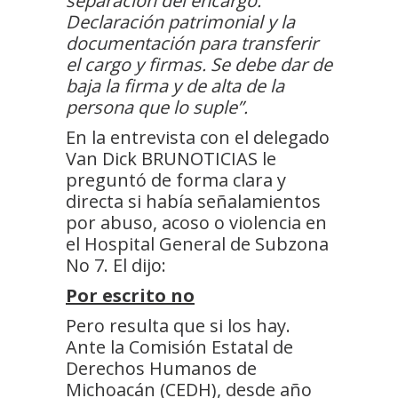
separación del encargo.
Declaración patrimonial y la
documentación para transferir
el cargo y firmas. Se debe dar de
baja la firma y de alta de la
persona que lo suple”.
En la entrevista con el delegado
Van Dick BRUNOTICIAS le
preguntó de forma clara y
directa si había señalamientos
por abuso, acoso o violencia en
el Hospital General de Subzona
No 7. El dijo:
Por escrito no
Pero resulta que si los hay.
Ante la Comisión Estatal de
Derechos Humanos de
Michoacán (CEDH), desde año