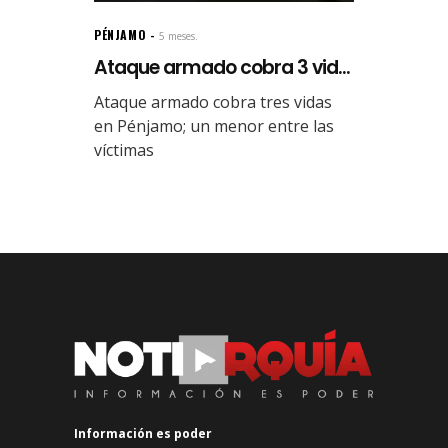
PÉNJAMO
5 meses.
Ataque armado cobra 3 vid...
Ataque armado cobra tres vidas
en Pénjamo; un menor entre las
víctimas
Información es poder