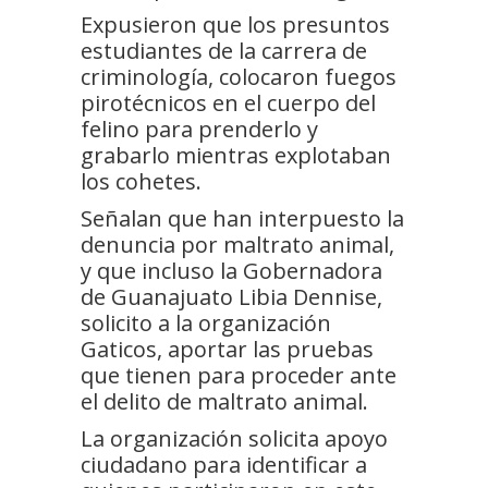
Expusieron que los presuntos
estudiantes de la carrera de
criminología, colocaron fuegos
pirotécnicos en el cuerpo del
felino para prenderlo y
grabarlo mientras explotaban
los cohetes.
Señalan que han interpuesto la
denuncia por maltrato animal,
y que incluso la Gobernadora
de Guanajuato Libia Dennise,
solicito a la organización
Gaticos, aportar las pruebas
que tienen para proceder ante
el delito de maltrato animal.
La organización solicita apoyo
ciudadano para identificar a