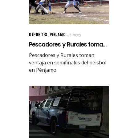
DEPORTES
,
PÉNJAMO
5 meses.
Pescadores y Rurales toma...
Pescadores y Rurales toman
ventaja en semifinales del béisbol
en Pénjamo