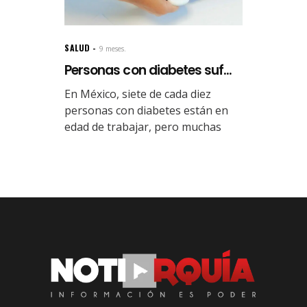
SALUD
9 meses.
Personas con diabetes suf...
En México, siete de cada diez
personas con diabetes están en
edad de trabajar, pero muchas