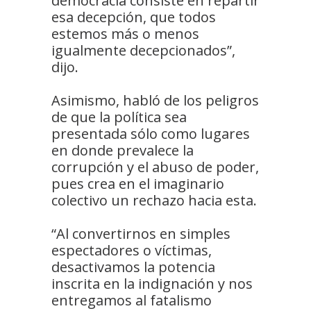
democracia consiste en repartir
esa decepción, que todos
estemos más o menos
igualmente decepcionados”,
dijo.
Asimismo, habló de los peligros
de que la política sea
presentada sólo como lugares
en donde prevalece la
corrupción y el abuso de poder,
pues crea en el imaginario
colectivo un rechazo hacia esta.
“Al convertirnos en simples
espectadores o víctimas,
desactivamos la potencia
inscrita en la indignación y nos
entregamos al fatalismo