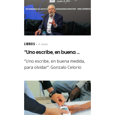
LIBROS
8 meses.
“Uno escribe, en buena ...
“Uno escribe, en buena medida,
para olvidar”: Gonzalo Celorio