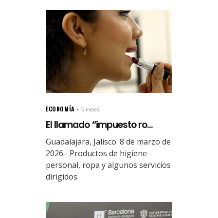
ECONOMÍA
5 meses.
El llamado “impuesto ro...
Guadalajara, Jalisco. 8 de marzo de
2026.- Productos de higiene
personal, ropa y algunos servicios
dirigidos