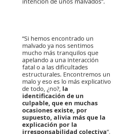
intención de unos malvados”.
“Si hemos encontrado un
malvado ya nos sentimos
mucho más tranquilos que
apelando a una interacción
fatal o a las dificultades
estructurales. Encontremos un
malo y eso es lo más explicativo
de todo, ¿no?,
la
identificación de un
culpable, que en muchas
ocasiones existe, por
supuesto, alivia más que la
explicación por la
irresponsabilidad colectiva
”,