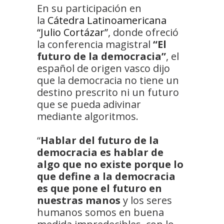
En su participación en
la
Cátedra Latinoamericana
“Julio Cortázar”
, donde ofreció
la conferencia magistral
“El
futuro de la democracia”
, el
español de origen vasco dijo
que la democracia no tiene un
destino prescrito ni un futuro
que se pueda adivinar
mediante algoritmos.
“
Hablar del futuro de la
democracia es hablar de
algo que no existe porque lo
que define a la democracia
es que pone el futuro en
nuestras manos
y los seres
humanos somos en buena