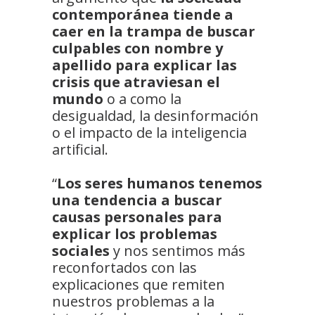
contemporánea tiende a
caer en la trampa de buscar
culpables con nombre y
apellido para explicar las
crisis que atraviesan el
mundo
o a como la
desigualdad, la desinformación
o el impacto de la inteligencia
artificial.
“
Los seres humanos tenemos
una tendencia a buscar
causas personales para
explicar los problemas
sociales
y nos sentimos más
reconfortados con las
explicaciones que remiten
nuestros problemas a la