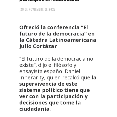
29 DE NOVIEMBRE DE 2025
Ofreció la conferencia “El
futuro de la democracia” en
la Cátedra Latinoamericana
Julio Cortázar
“El futuro de la democracia no
existe”, dijo el filósofo y
ensayista español Daniel
Innerarity, quien recalcó que
la
supervivencia de este
sistema político tiene que
ver con la participación y
decisiones que tome la
ciudadanía
.