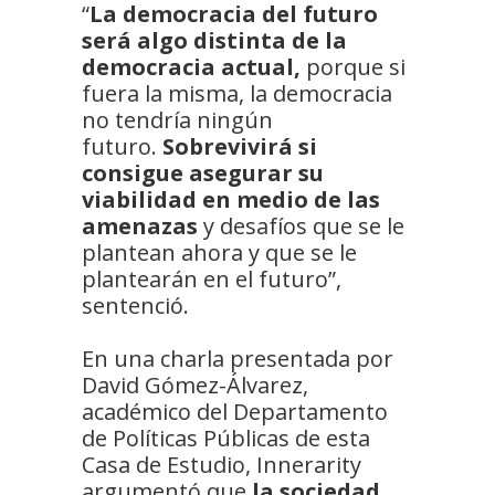
“
La democracia del futuro
será algo distinta de la
democracia actual,
porque si
fuera la misma, la democracia
no tendría ningún
futuro.
Sobrevivirá si
consigue asegurar su
viabilidad en medio de las
amenazas
y desafíos que se le
plantean ahora y que se le
plantearán en el futuro”,
sentenció.
En una charla presentada por
David Gómez-Álvarez,
académico del Departamento
de Políticas Públicas de esta
Casa de Estudio, Innerarity
argumentó que
la sociedad