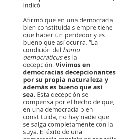
indicó.
Afirmó que en una democracia
bien constituida siempre tiene
que haber un perdedor y es
bueno que así ocurra. “La
condición del
homo
democraticus
es la
decepción.
Vivimos en
democracias decepcionantes
por su propia naturaleza y
además es bueno que así
sea.
Esta decepción se
compensa por el hecho de que,
en una democracia bien
constituida, no hay nadie que
se salga completamente con la
suya. El éxito de una