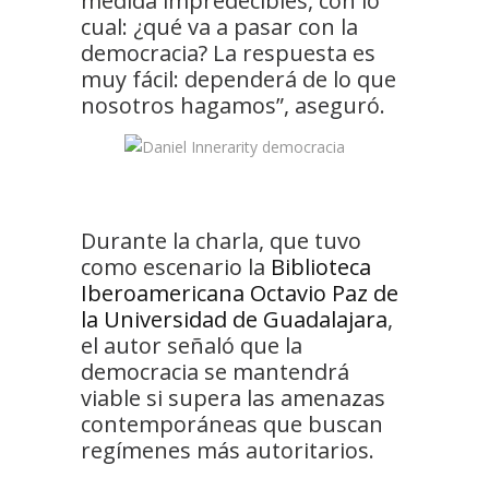
medida impredecibles, con lo
cual: ¿qué va a pasar con la
democracia? La respuesta es
muy fácil: dependerá de lo que
nosotros hagamos”, aseguró.
Durante la charla, que tuvo
como escenario la
Biblioteca
Iberoamericana Octavio Paz de
la Universidad de Guadalajara
,
el autor señaló que la
democracia se mantendrá
viable si supera las amenazas
contemporáneas que buscan
regímenes más autoritarios.