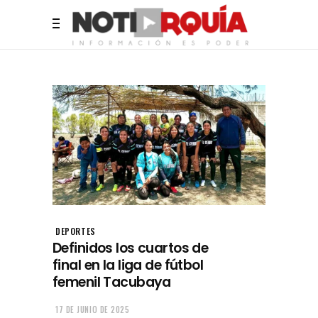
DEPORTES
Definidos los cuartos de
final en la liga de fútbol
femenil Tacubaya
17 DE JUNIO DE 2025