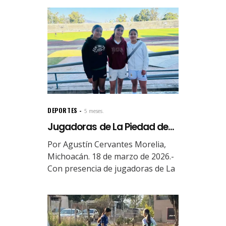
DEPORTES
5 meses.
Jugadoras de La Piedad de...
Por Agustín Cervantes Morelia,
Michoacán. 18 de marzo de 2026.-
Con presencia de jugadoras de La