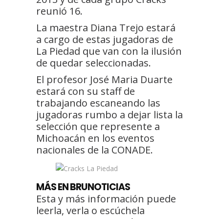
reunió 16.
La maestra Diana Trejo estará
a cargo de estas jugadoras de
La Piedad que van con la ilusión
de quedar seleccionadas.
El profesor José Maria Duarte
estará con su staff de
trabajando escaneando las
jugadoras rumbo a dejar lista la
selección que represente a
Michoacán en los eventos
nacionales de la CONADE.
MÁS EN BRUNOTICIAS
Esta y más información puede
leerla, verla o escúchela