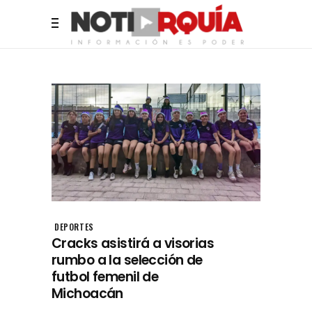
DEPORTES
Cracks asistirá a visorias
rumbo a la selección de
futbol femenil de
Michoacán