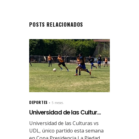
POSTS RELACIONADOS
DEPORTES
5 meses.
Universidad de las Cultur...
Universidad de las Culturas vs
UDL, único partido esta semana
en Copa Presidencia La Piedad