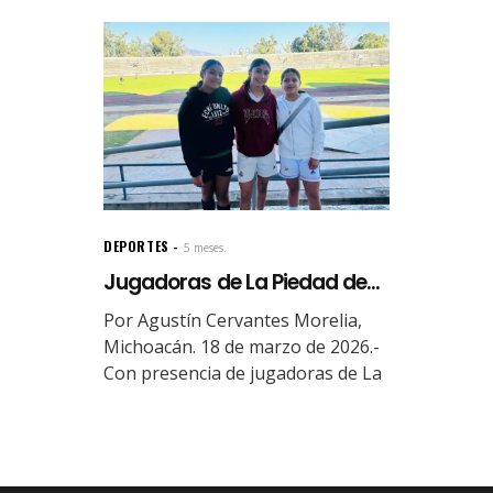
DEPORTES
5 meses.
Jugadoras de La Piedad de...
Por Agustín Cervantes Morelia,
Michoacán. 18 de marzo de 2026.-
Con presencia de jugadoras de La