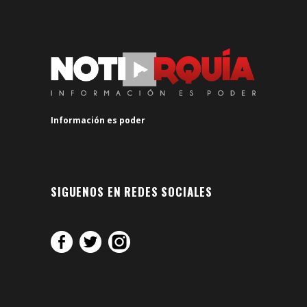
Información es poder
SIGUENOS EN REDES SOCIALES