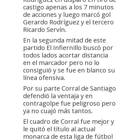
castigo apenas a los 7 minutos
de acciones y luego marcó gol
Gerardo Rodríguez y el tercero
Ricardo Servín.
En la segunda mitad de este
partido El Infiernillo buscó por
todos lados acortar distancia
en el marcador pero no lo
consiguió y se fue en blanco su
línea ofensiva.
Por su parte Corral de Santiago
defendió la ventaja y en
contragolpe fue peligroso pero
ya no cuajó más tantos.
El cuadro de Corral fue mejor y
le quitó el título al actual
monarca de esta liga de fútbol