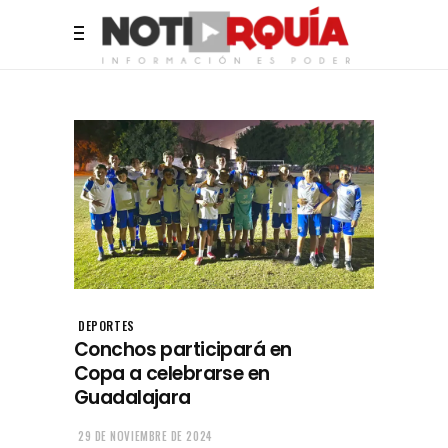
DEPORTES
Conchos participará en
Copa a celebrarse en
Guadalajara
29 DE NOVIEMBRE DE 2024