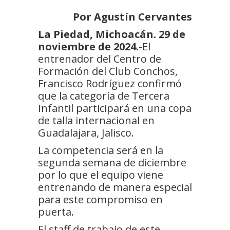
Por Agustín Cervantes
La Piedad, Michoacán. 29 de
noviembre de 2024.-
El
entrenador del Centro de
Formación del Club Conchos,
Francisco Rodríguez confirmó
que la categoría de Tercera
Infantil participará en una copa
de talla internacional en
Guadalajara, Jalisco.
La competencia será en la
segunda semana de diciembre
por lo que el equipo viene
entrenando de manera especial
para este compromiso en
puerta.
El staff de trabajo de este