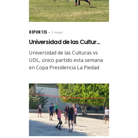
DEPORTES
5 meses.
Universidad de las Cultur...
Universidad de las Culturas vs
UDL, único partido esta semana
en Copa Presidencia La Piedad