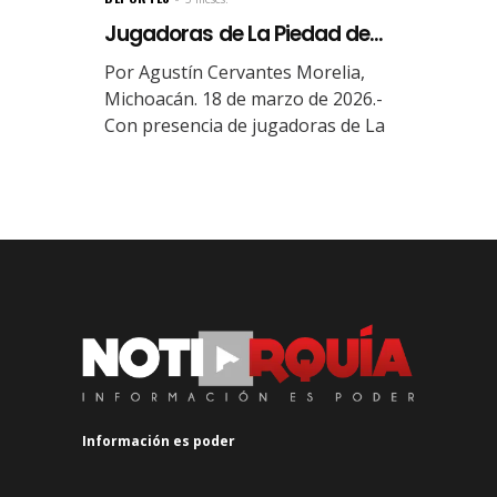
Jugadoras de La Piedad de...
Por Agustín Cervantes Morelia,
Michoacán. 18 de marzo de 2026.-
Con presencia de jugadoras de La
Información es poder