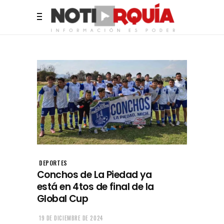
DEPORTES
Conchos de La Piedad ya
está en 4tos de final de la
Global Cup
19 DE DICIEMBRE DE 2024