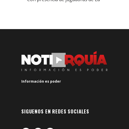
Información es poder
SIGUENOS EN REDES SOCIALES