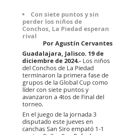
Con siete puntos y sin
perder los niños de
Conchos, La Piedad esperan
rival
Por Agustín Cervantes
Guadalajara, Jalisco. 19 de
diciembre de 2024.-
Los niños
del Conchos de La Piedad
terminaron la primera fase de
grupos de la Global Cup como
líder con siete puntos y
avanzaron a 4tos de Final del
torneo.
En el juego de la jornada 3
disputado este jueves en
canchas San Siro empató 1-1