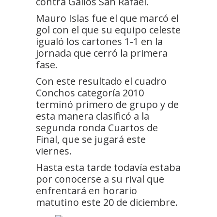
contra Gallos San Rafael.
Mauro Islas fue el que marcó el
gol con el que su equipo celeste
igualó los cartones 1-1 en la
jornada que cerró la primera
fase.
Con este resultado el cuadro
Conchos categoría 2010
terminó primero de grupo y de
esta manera clasificó a la
segunda ronda Cuartos de
Final, que se jugará este
viernes.
Hasta esta tarde todavía estaba
por conocerse a su rival que
enfrentará en horario
matutino este 20 de diciembre.