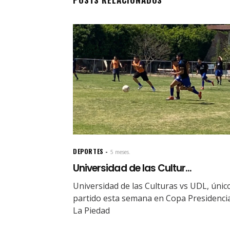
DEPORTES
5 meses.
Universidad de las Cultur...
Universidad de las Culturas vs UDL, únic
partido esta semana en Copa Presidenci
La Piedad