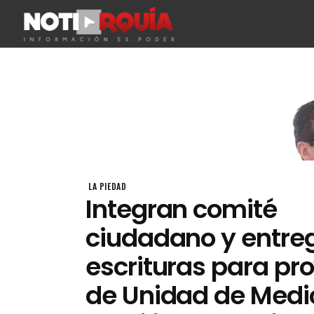
LA PIEDAD
Integran comité
ciudadano y entre
escrituras para pr
de Unidad de Medi