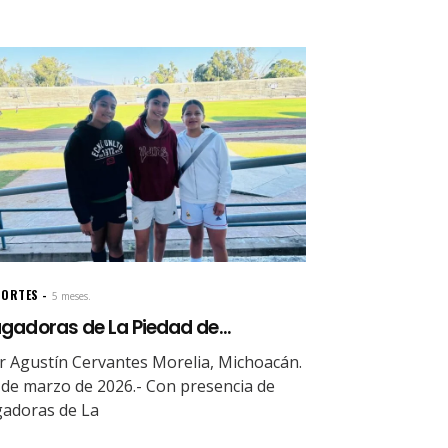
PORTES
5 meses.
gadoras de La Piedad de...
r Agustín Cervantes Morelia, Michoacán.
 de marzo de 2026.- Con presencia de
gadoras de La