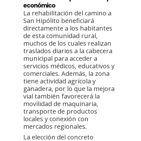
económico
La rehabilitación del camino a
San Hipólito beneficiará
directamente a los habitantes
de esta comunidad rural,
muchos de los cuales realizan
traslados diarios a la cabecera
municipal para acceder a
servicios médicos, educativos y
comerciales. Además, la zona
tiene actividad agrícola y
ganadera, por lo que la mejora
vial también favorecerá la
movilidad de maquinaria,
transporte de productos
locales y conexión con
mercados regionales.
La elección del concreto