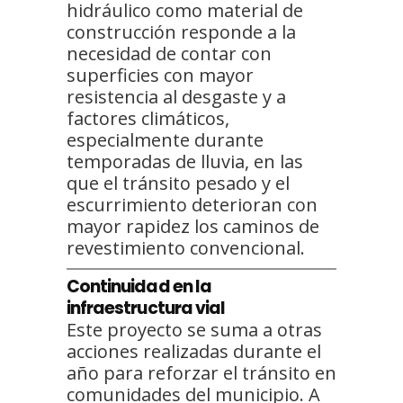
hidráulico como material de
construcción responde a la
necesidad de contar con
superficies con mayor
resistencia al desgaste y a
factores climáticos,
especialmente durante
temporadas de lluvia, en las
que el tránsito pesado y el
escurrimiento deterioran con
mayor rapidez los caminos de
revestimiento convencional.
Continuidad en la
infraestructura vial
Este proyecto se suma a otras
acciones realizadas durante el
año para reforzar el tránsito en
comunidades del municipio. A