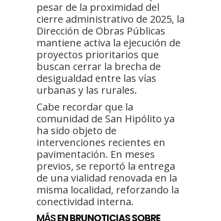
pesar de la proximidad del
cierre administrativo de 2025, la
Dirección de Obras Públicas
mantiene activa la ejecución de
proyectos prioritarios que
buscan cerrar la brecha de
desigualdad entre las vías
urbanas y las rurales.
Cabe recordar que la
comunidad de San Hipólito ya
ha sido objeto de
intervenciones recientes en
pavimentación. En meses
previos, se reportó la entrega
de una vialidad renovada en la
misma localidad, reforzando la
conectividad interna.
MÁS
EN BRUNOTICIAS SOBRE