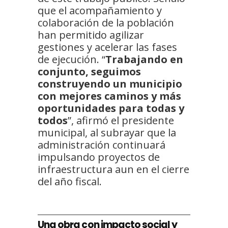
que el acompañamiento y
colaboración de la población
han permitido agilizar
gestiones y acelerar las fases
de ejecución. “
Trabajando en
conjunto, seguimos
construyendo un municipio
con mejores caminos y más
oportunidades para todas y
todos
”, afirmó el presidente
municipal, al subrayar que la
administración continuará
impulsando proyectos de
infraestructura aun en el cierre
del año fiscal.
Una obra con impacto social y