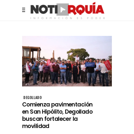
DEGOLLADO
Comienza pavimentación
en San Hipólito, Degollado
buscan fortalecer la
movilidad