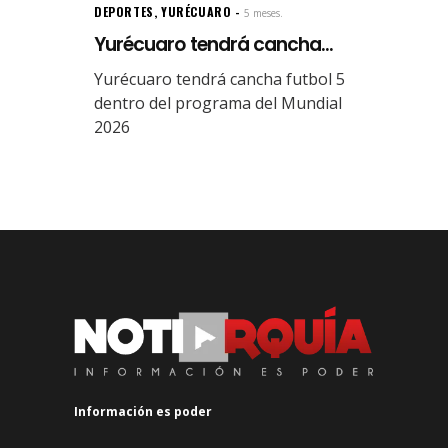
DEPORTES
,
YURÉCUARO
5 meses.
Yurécuaro tendrá cancha...
Yurécuaro tendrá cancha futbol 5
dentro del programa del Mundial
2026
Información es poder