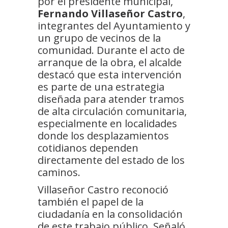
por el presidente municipal,
Fernando Villaseñor Castro
,
integrantes del Ayuntamiento y
un grupo de vecinos de la
comunidad. Durante el acto de
arranque de la obra, el alcalde
destacó que esta intervención
es parte de una estrategia
diseñada para atender tramos
de alta circulación comunitaria,
especialmente en localidades
donde los desplazamientos
cotidianos dependen
directamente del estado de los
caminos.
Villaseñor Castro reconoció
también el papel de la
ciudadanía en la consolidación
de este trabajo público. Señaló