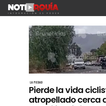
LA PIEDAD
Pierde la vida cicli
atropellado cerca 