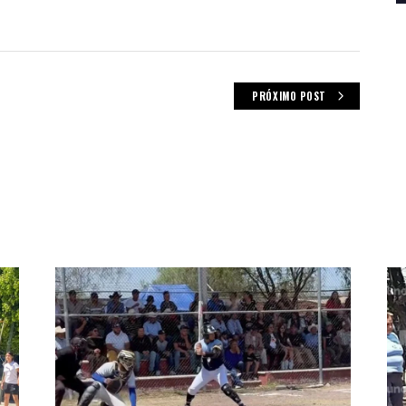
PRÓXIMO POST