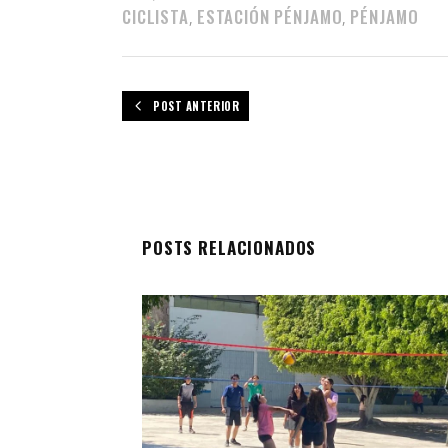
CICLISTA
ESTACIÓN PÉNJAMO
PÉNJAMO
,
,
POST ANTERIOR
POSTS RELACIONADOS