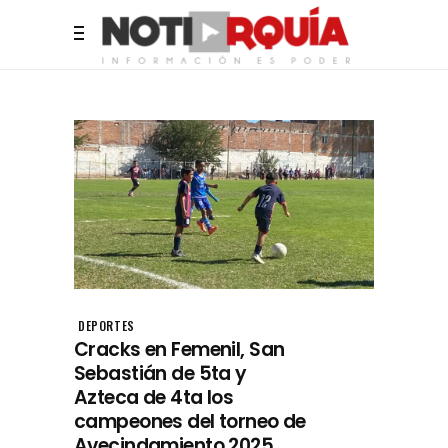
DEPORTES
Cracks en Femenil, San
Sebastián de 5ta y
Azteca de 4ta los
campeones del torneo de
Avecindamiento 2025