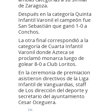
de Zaragoza.
Después en la categoría Quinta
Infantil Varonil el campeón fue
San Sebastián que ganó 1-0 a
Conchos.
La otra final correspondió a la
categoría de Cuarta Infantil
Varonil donde Azteca se
proclamó monarca luego de
golear 8-0 a Club Loritos.
En la ceremonia de premiacion
asistieron directivos de la Liga
Infantil de Vanguardias, staff
de Los dirección del deporte y
secretario del ayuntamiento
Cesar Oceguera.