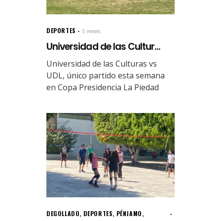
DEPORTES
5 meses.
Universidad de las Cultur...
Universidad de las Culturas vs
UDL, único partido esta semana
en Copa Presidencia La Piedad
DEGOLLADO
,
DEPORTES
,
PÉNJAMO
,