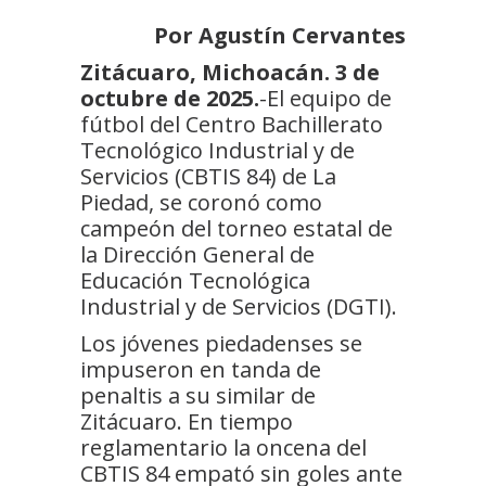
Por Agustín Cervantes
Zitácuaro, Michoacán. 3 de
octubre de 2025.
-El equipo de
fútbol del Centro Bachillerato
Tecnológico Industrial y de
Servicios (CBTIS 84) de La
Piedad, se coronó como
campeón del torneo estatal de
la Dirección General de
Educación Tecnológica
Industrial y de Servicios (DGTI).
Los jóvenes piedadenses se
impuseron en tanda de
penaltis a su similar de
Zitácuaro. En tiempo
reglamentario la oncena del
CBTIS 84 empató sin goles ante