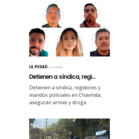
LA PIEDAD
5 meses.
Detienen a síndica, regi...
Detienen a síndica, regidores y
mandos policiales en Chavinda;
aseguran armas y droga