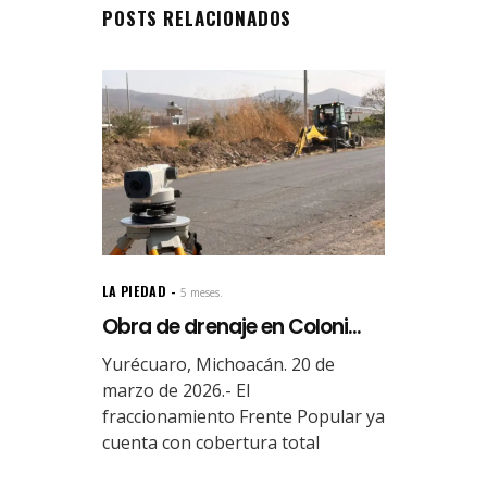
POSTS RELACIONADOS
LA PIEDAD
5 meses.
Obra de drenaje en Coloni...
Yurécuaro, Michoacán. 20 de
marzo de 2026.- El
fraccionamiento Frente Popular ya
cuenta con cobertura total