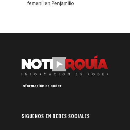
femenil en Penjamillo
Información es poder
SIGUENOS EN REDES SOCIALES