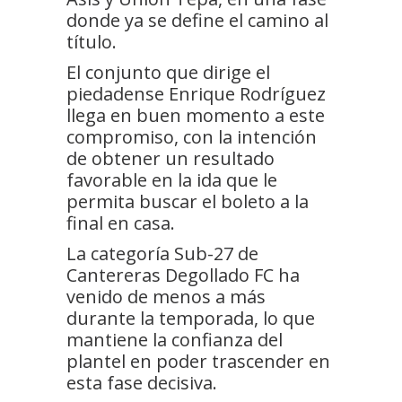
donde ya se define el camino al
título.
El conjunto que dirige el
piedadense Enrique Rodríguez
llega en buen momento a este
compromiso, con la intención
de obtener un resultado
favorable en la ida que le
permita buscar el boleto a la
final en casa.
La categoría Sub-27 de
Cantereras Degollado FC ha
venido de menos a más
durante la temporada, lo que
mantiene la confianza del
plantel en poder trascender en
esta fase decisiva.