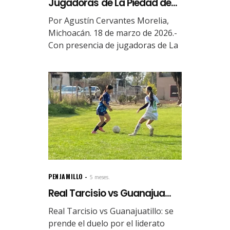
Jugadoras de La Piedad de...
Por Agustín Cervantes Morelia,
Michoacán. 18 de marzo de 2026.-
Con presencia de jugadoras de La
PENJAMILLO
5 meses.
Real Tarcisio vs Guanajua...
Real Tarcisio vs Guanajuatillo: se
prende el duelo por el liderato