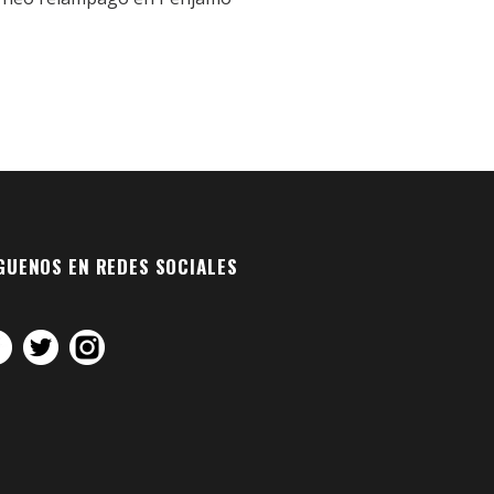
GUENOS EN REDES SOCIALES