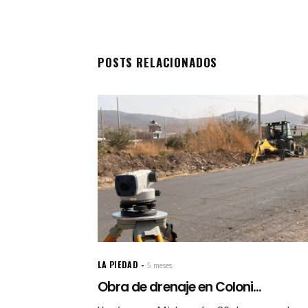
POSTS RELACIONADOS
LA PIEDAD
5 meses.
Obra de drenaje en Coloni...