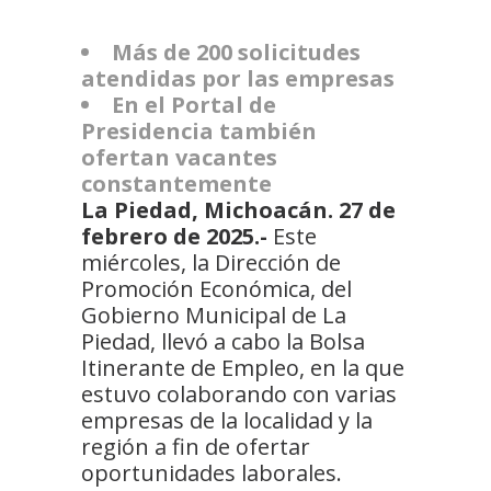
Más de 200 solicitudes
atendidas por las empresas
En el Portal de
Presidencia también
ofertan vacantes
constantemente
La Piedad, Michoacán. 27 de
febrero de 2025.-
Este
miércoles, la Dirección de
Promoción Económica, del
Gobierno Municipal de La
Piedad, llevó a cabo la Bolsa
Itinerante de Empleo, en la que
estuvo colaborando con varias
empresas de la localidad y la
región a fin de ofertar
oportunidades laborales.