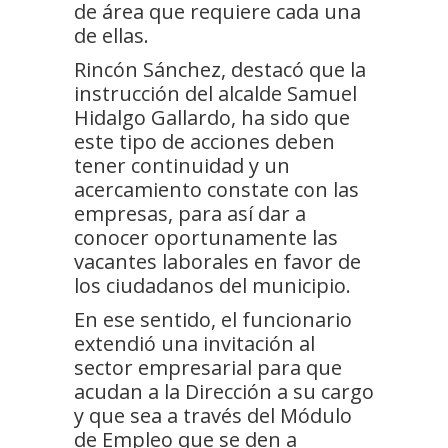
de área que requiere cada una
de ellas.
Rincón Sánchez, destacó que la
instrucción del alcalde Samuel
Hidalgo Gallardo, ha sido que
este tipo de acciones deben
tener continuidad y un
acercamiento constate con las
empresas, para así dar a
conocer oportunamente las
vacantes laborales en favor de
los ciudadanos del municipio.
En ese sentido, el funcionario
extendió una invitación al
sector empresarial para que
acudan a la Dirección a su cargo
y que sea a través del Módulo
de Empleo que se den a