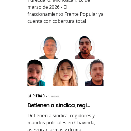
marzo de 2026.- El
fraccionamiento Frente Popular ya
cuenta con cobertura total
LA PIEDAD
5 meses.
Detienen a síndica, regi...
Detienen a síndica, regidores y
mandos policiales en Chavinda;
aseguran armas y droga