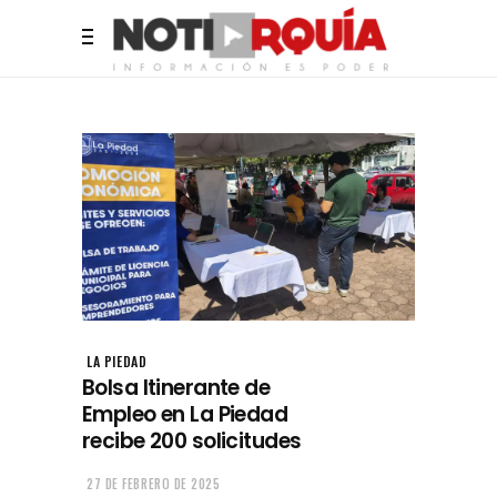
LA PIEDAD
Bolsa Itinerante de
Empleo en La Piedad
recibe 200 solicitudes
27 DE FEBRERO DE 2025