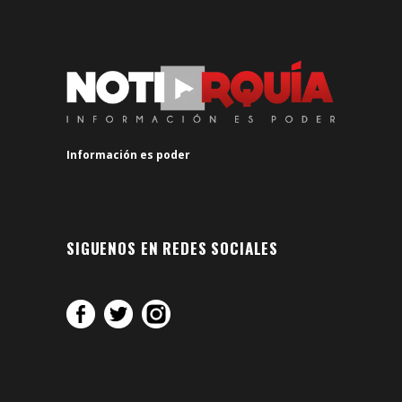
Información es poder
SIGUENOS EN REDES SOCIALES