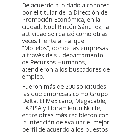
De acuerdo a lo dado a conocer
por el titular de la Dirección de
Promoción Económica, en la
ciudad, Noel Rincón Sánchez, la
actividad se realizó como otras
veces frente al Parque
“Morelos”, donde las empresas
a través de su departamento
de Recursos Humanos,
atendieron a los buscadores de
empleo.
Fueron más de 200 solicitudes
las que empresas como Grupo
Delta, El Mexicano, Megacable,
LAPISA y Libramiento Norte,
entre otras más recibieron con
la intención de evaluar el mejor
perfil de acuerdo a los puestos