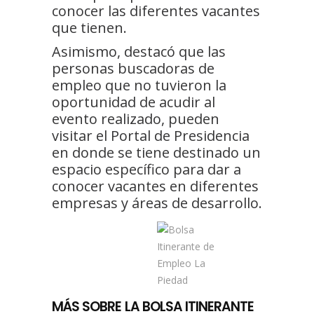
conocer las diferentes vacantes
que tienen.
Asimismo, destacó que las
personas buscadoras de
empleo que no tuvieron la
oportunidad de acudir al
evento realizado, pueden
visitar el Portal de Presidencia
en donde se tiene destinado un
espacio específico para dar a
conocer vacantes en diferentes
empresas y áreas de desarrollo.
MÁS
SOBRE LA BOLSA ITINERANTE