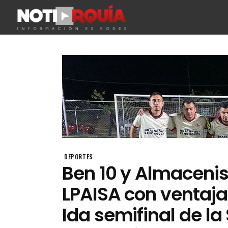
DEPORTES
Ben 10 y Almaceni
LPAISA con ventaja
Ida semifinal de la 