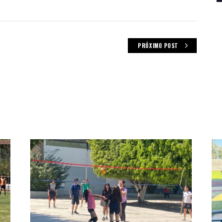
PRÓXIMO POST