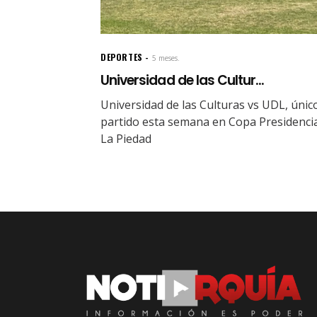
DEPORTES
5 meses.
Universidad de las Cultur...
Universidad de las Culturas vs UDL, únic
partido esta semana en Copa Presidenci
La Piedad