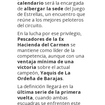
calendario
será la encargada
de
albergar la sede
del Juego
de Estrellas, un encuentro que
reúne a los mejores peloteros
del circuito.
En la lucha por ese privilegio,
Pescadores de la Ex
Hacienda del Carmen
se
mantiene como líder de la
competencia, aunque con una
ventaja mínima de una
victoria
sobre el actual
campeón,
Yaquis de La
Ordeña de Barajas
.
La definición llegará en la
última serie de la primera
vuelta
, cuando ambas
escuadras se enfrenten este