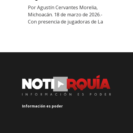
Por Agustín Cervantes Morelia,
Michoacán. 18 de marzo de 2026.-
Con presencia de jugadoras de La
Información es poder