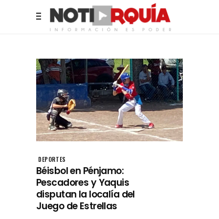
DEPORTES
Béisbol en Pénjamo:
Pescadores y Yaquis
disputan la localía del
Juego de Estrellas