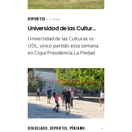
DEPORTES
5 meses.
Universidad de las Cultur...
Universidad de las Culturas vs
UDL, único partido esta semana
en Copa Presidencia La Piedad
DEGOLLADO
,
DEPORTES
,
PÉNJAMO
,