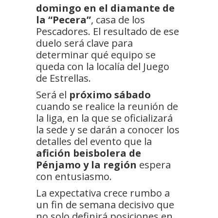
domingo en el diamante de
la “Pecera”
, casa de los
Pescadores. El resultado de ese
duelo será clave para
determinar qué equipo se
queda con la localía del Juego
de Estrellas.
Será el
próximo sábado
cuando se realice la reunión de
la liga, en la que se oficializará
la sede y se darán a conocer los
detalles del evento que la
afición beisbolera de
Pénjamo y la región
espera
con entusiasmo.
La expectativa crece rumbo a
un fin de semana decisivo que
no solo definirá posiciones en