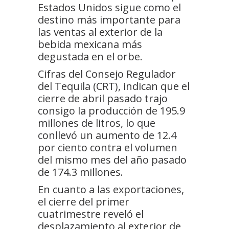
Estados Unidos sigue como el
destino más importante para
las ventas al exterior de la
bebida mexicana más
degustada en el orbe.
Cifras del Consejo Regulador
del Tequila (CRT), indican que el
cierre de abril pasado trajo
consigo la producción de 195.9
millones de litros, lo que
conllevó un aumento de 12.4
por ciento contra el volumen
del mismo mes del año pasado
de 174.3 millones.
En cuanto a las exportaciones,
el cierre del primer
cuatrimestre reveló el
desplazamiento al exterior de