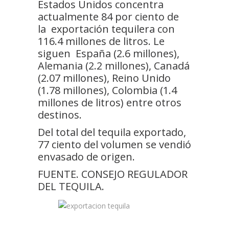
Estados Unidos concentra
actualmente 84 por ciento de
la exportación tequilera con
116.4 millones de litros. Le
siguen España (2.6 millones),
Alemania (2.2 millones), Canadá
(2.07 millones), Reino Unido
(1.78 millones), Colombia (1.4
millones de litros) entre otros
destinos.
Del total del tequila exportado,
77 ciento del volumen se vendió
envasado de origen.
FUENTE. CONSEJO REGULADOR
DEL TEQUILA.