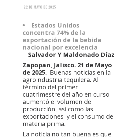
22 DE MAYO DE 2025
Estados Unidos
concentra 74% de la
exportación de la bebida
nacional por excelencia
Salvador Y Maldonado Díaz
Zapopan, Jalisco. 21 de Mayo
de 2025.
Buenas noticias en la
agroindustria tequilera. Al
término del primer
cuatrimestre del año en curso
aumentó el volumen de
producción, así como las
exportaciones y el consumo de
materia prima.
La noticia no tan buena es que