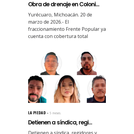
Obra de drenaje en Coloni...
Yurécuaro, Michoacán. 20 de
marzo de 2026.- El
fraccionamiento Frente Popular ya
cuenta con cobertura total
LA PIEDAD
5 meses.
Detienen a síndica, regi...
Detienen a síndica, regidores y