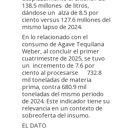
138.5 millones de litros,
dándose un alza de 8.5 por
ciento versus 127.6 millones del
mismo lapso de 2024.
En lo relacionado con el
consumo de Agave Tequilana
Weber, al concluir el primer
cuatrimestre de 2025, se tuvo
un incremento de 7.6 por
ciento al procesarse 732.8
mil toneladas de materia
prima, contra 680.9 mil
toneladas del mismo periodo
de 2024. Este indicador tiene su
relevancia en un contexto de
sobreoferta del insumo.
EL DATO