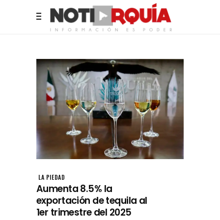
LA PIEDAD
Aumenta 8.5% la
exportación de tequila al
1er trimestre del 2025