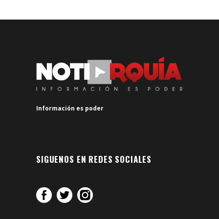
Información es poder
SIGUENOS EN REDES SOCIALES