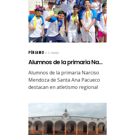
PÉNJAMO
5 meses.
Alumnos de la primaria Na...
Alumnos de la primaria Narciso
Mendoza de Santa Ana Pacueco
destacan en atletismo regional