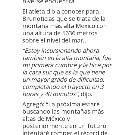
nivel se encuentra.
El atleta dio a conocer para
Brunoticias que se trata de la
montaña más alta Mexico con
una altura de 5636 metros
sobre el nivel del mar,.
“Estoy incursionando ahora
también en la alta montaña, fue
mi primera cumbre y la hice por
la cara sur que es la que tiene
un mayor grado de dificultad,
completando el trayecto en 3
horas y 40 minutos”
, dijo.
Agregó: “La próxima estaré
buscando las montañas más
altas de México y
posteriormente en un futuro
intentaré romper el récord de