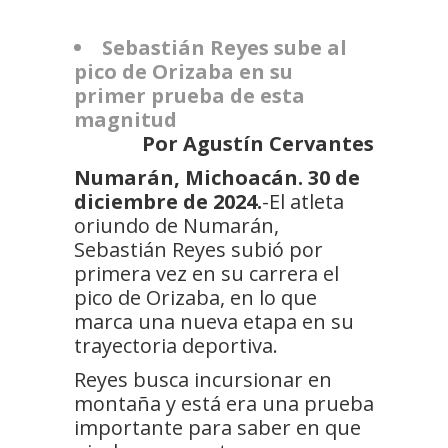
Sebastián Reyes sube al
pico de Orizaba en su
primer prueba de esta
magnitud
Por Agustín Cervantes
Numarán, Michoacán. 30 de
diciembre de 2024.
-El atleta
oriundo de Numarán,
Sebastián Reyes subió por
primera vez en su carrera el
pico de Orizaba, en lo que
marca una nueva etapa en su
trayectoria deportiva.
Reyes busca incursionar en
montaña y está era una prueba
importante para saber en que