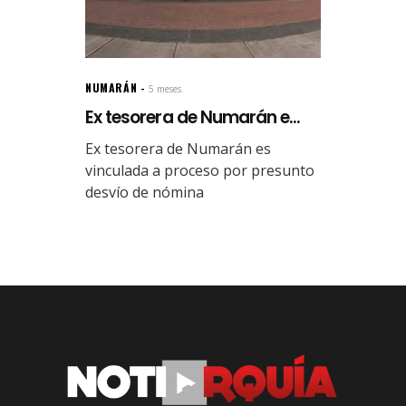
NUMARÁN
5 meses.
Ex tesorera de Numarán e...
Ex tesorera de Numarán es
vinculada a proceso por presunto
desvío de nómina