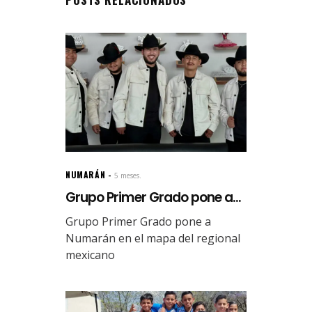
NUMARÁN
5 meses.
Grupo Primer Grado pone a...
Grupo Primer Grado pone a
Numarán en el mapa del regional
mexicano