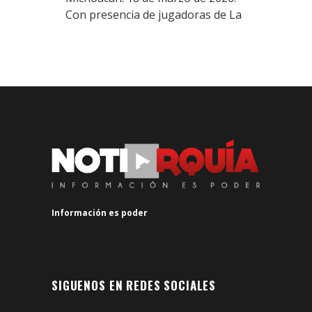
Con presencia de jugadoras de La
Información es poder
SIGUENOS EN REDES SOCIALES