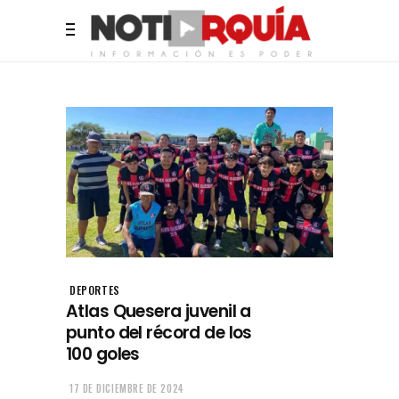
DEPORTES
Atlas Quesera juvenil a
punto del récord de los
100 goles
17 DE DICIEMBRE DE 2024