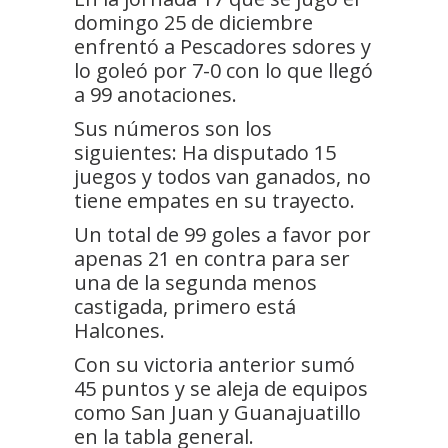
domingo 25 de diciembre
enfrentó a Pescadores sdores y
lo goleó por 7-0 con lo que llegó
a 99 anotaciones.
Sus números son los
siguientes: Ha disputado 15
juegos y todos van ganados, no
tiene empates en su trayecto.
Un total de 99 goles a favor por
apenas 21 en contra para ser
una de la segunda menos
castigada, primero está
Halcones.
Con su victoria anterior sumó
45 puntos y se aleja de equipos
como San Juan y Guanajuatillo
en la tabla general.