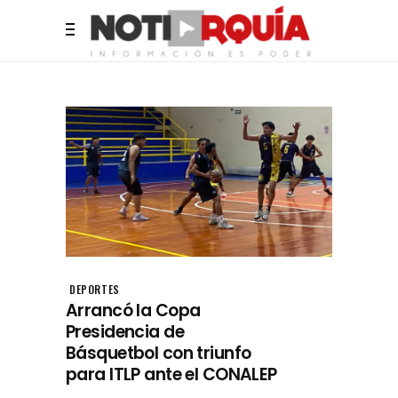
DEPORTES
Arrancó la Copa
Presidencia de
Básquetbol con triunfo
para ITLP ante el CONALEP