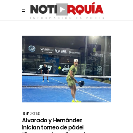
DEPORTES
Alvarado y Hernández
inician torneo de pádel