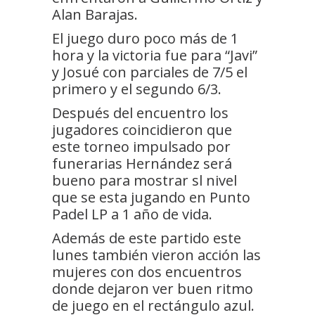
Alan Barajas.
El juego duro poco más de 1
hora y la victoria fue para “Javi”
y Josué con parciales de 7/5 el
primero y el segundo 6/3.
Después del encuentro los
jugadores coincidieron que
este torneo impulsado por
funerarias Hernández será
bueno para mostrar sl nivel
que se esta jugando en Punto
Padel LP a 1 año de vida.
Además de este partido este
lunes también vieron acción las
mujeres con dos encuentros
donde dejaron ver buen ritmo
de juego en el rectángulo azul.