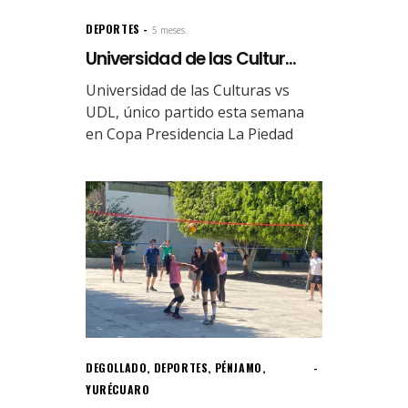
DEPORTES
5 meses.
Universidad de las Cultur...
Universidad de las Culturas vs
UDL, único partido esta semana
en Copa Presidencia La Piedad
DEGOLLADO
,
DEPORTES
,
PÉNJAMO
,
YURÉCUARO