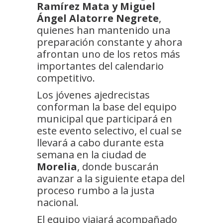
Ramírez Mata y Miguel
Ángel Alatorre Negrete
,
quienes han mantenido una
preparación constante y ahora
afrontan uno de los retos más
importantes del calendario
competitivo.
Los jóvenes ajedrecistas
conforman la base del equipo
municipal que participará en
este evento selectivo, el cual se
llevará a cabo durante esta
semana en la ciudad de
Morelia
, donde buscarán
avanzar a la siguiente etapa del
proceso rumbo a la justa
nacional.
El equipo viajará acompañado