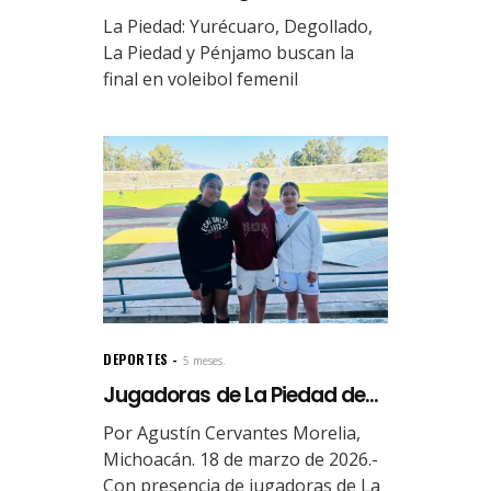
La Piedad: Yurécuaro, Degollado,
La Piedad y Pénjamo buscan la
final en voleibol femenil
DEPORTES
5 meses.
Jugadoras de La Piedad de...
Por Agustín Cervantes Morelia,
Michoacán. 18 de marzo de 2026.-
Con presencia de jugadoras de La