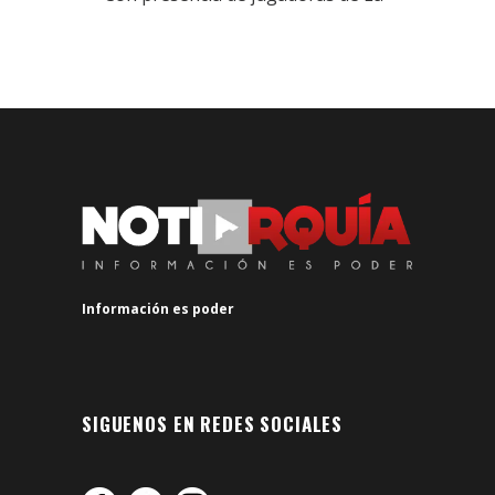
Información es poder
SIGUENOS EN REDES SOCIALES