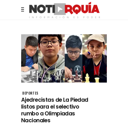
DEPORTES
Ajedrecistas de La Piedad
listos para el selectivo
rumbo a Olimpiadas
Nacionales