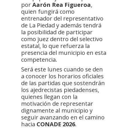
por
Aarón Rea Figueroa
,
quien fungirá como
entrenador del representativo
de La Piedad y además tendrá
la posibilidad de participar
como juez dentro del selectivo
estatal, lo que refuerza la
presencia del municipio en esta
competencia.
Será este lunes cuando se den
a conocer los horarios oficiales
de las partidas que sostendrán
los ajedrecistas piedadenses,
quienes llegan con la
motivación de representar
dignamente al municipio y
seguir avanzando en el camino
hacia
CONADE 2026
.