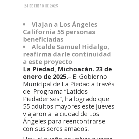
24 DE ENERO DE 2025
Viajan a Los Ángeles
California 55 personas
beneficiadas
Alcalde Samuel Hidalgo,
reafirma darle continuidad
a este proyecto
La Piedad, Michoacán. 23 de
enero de 2025.
– El Gobierno
Municipal de La Piedad a través
del Programa “Latidos
Piedadenses”, ha logrado que
55 adultos mayores este jueves
viajaron a la ciudad de Los
Ángeles para reencontrarse
con sus seres amados.