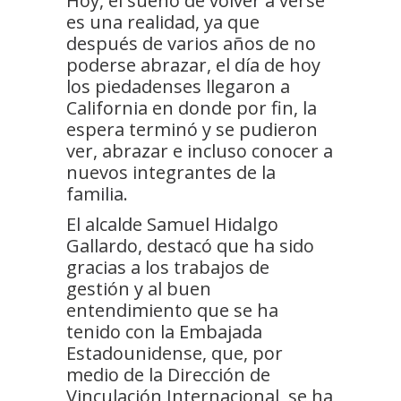
Hoy, el sueño de volver a verse
es una realidad, ya que
después de varios años de no
poderse abrazar, el día de hoy
los piedadenses llegaron a
California en donde por fin, la
espera terminó y se pudieron
ver, abrazar e incluso conocer a
nuevos integrantes de la
familia.
El alcalde Samuel Hidalgo
Gallardo, destacó que ha sido
gracias a los trabajos de
gestión y al buen
entendimiento que se ha
tenido con la Embajada
Estadounidense, que, por
medio de la Dirección de
Vinculación Internacional, se ha