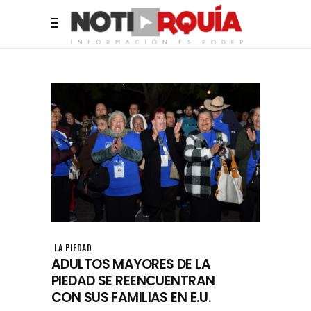
LA PIEDAD
ADULTOS MAYORES DE LA
PIEDAD SE REENCUENTRAN
CON SUS FAMILIAS EN E.U.