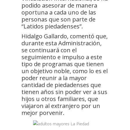
podido asesorar de manera
oportuna a cada uno de las
personas que son parte de
“Latidos piedadenses”.
Hidalgo Gallardo, comentó que,
durante esta Administración,
se continuará con el
seguimiento e impulso a este
tipo de programas que tienen
un objetivo noble, como lo es el
poder reunir a la mayor
cantidad de piedadenses que
tienen años sin poder ver a sus
hijos u otros familiares, que
viajaron al extranjero por un
mejor porvenir.