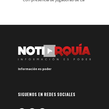
Información es poder
SIGUENOS EN REDES SOCIALES