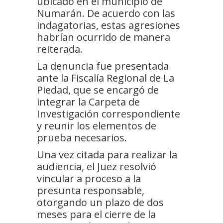
ubicado en el municipio de
Numarán. De acuerdo con las
indagatorias, estas agresiones
habrían ocurrido de manera
reiterada.
La denuncia fue presentada
ante la Fiscalía Regional de La
Piedad, que se encargó de
integrar la Carpeta de
Investigación correspondiente
y reunir los elementos de
prueba necesarios.
Una vez citada para realizar la
audiencia, el Juez resolvió
vincular a proceso a la
presunta responsable,
otorgando un plazo de dos
meses para el cierre de la