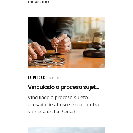
mexicano
LA PIEDAD
5 meses.
Vinculado a proceso sujet...
Vinculado a proceso sujeto
acusado de abuso sexual contra
su nieta en La Piedad