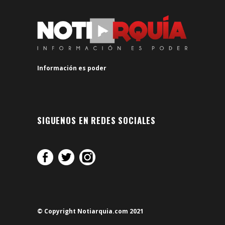
Información es poder
SIGUENOS EN REDES SOCIALES
© Copyright Notiarquia.com 2021