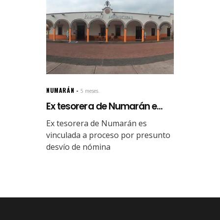
NUMARÁN
5 meses.
Ex tesorera de Numarán e...
Ex tesorera de Numarán es
vinculada a proceso por presunto
desvío de nómina