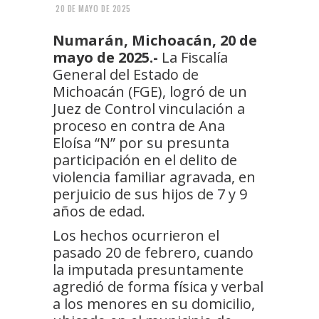
20 DE MAYO DE 2025
Numarán, Michoacán, 20 de
mayo de 2025.-
La Fiscalía
General del Estado de
Michoacán (FGE), logró de un
Juez de Control vinculación a
proceso en contra de Ana
Eloísa “N” por su presunta
participación en el delito de
violencia familiar agravada, en
perjuicio de sus hijos de 7 y 9
años de edad.
Los hechos ocurrieron el
pasado 20 de febrero, cuando
la imputada presuntamente
agredió de forma física y verbal
a los menores en su domicilio,