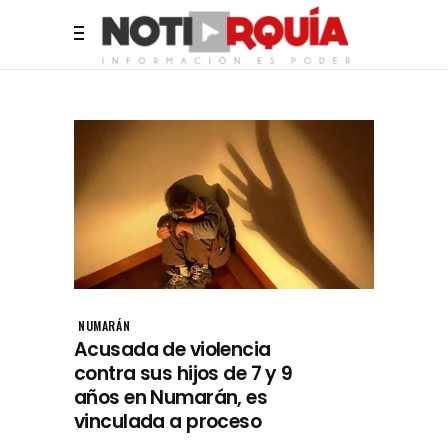
NUMARÁN
Acusada de violencia
contra sus hijos de 7 y 9
años en Numarán, es
vinculada a proceso