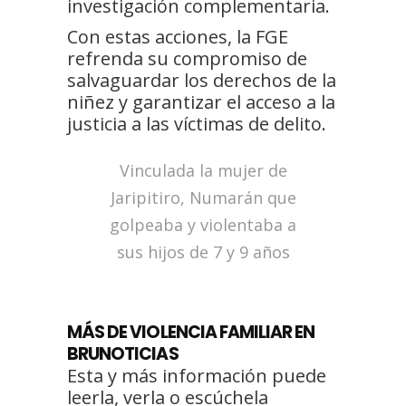
investigación complementaria.
Con estas acciones, la FGE
refrenda su compromiso de
salvaguardar los derechos de la
niñez y garantizar el acceso a la
justicia a las víctimas de delito.
Vinculada la mujer de
Jaripitiro, Numarán que
golpeaba y violentaba a
sus hijos de 7 y 9 años
MÁS DE VIOLENCIA FAMILIAR EN
BRUNOTICIAS
Esta y más información puede
leerla, verla o escúchela