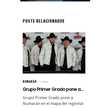
POSTS RELACIONADOS
NUMARÁN
5 meses.
Grupo Primer Grado pone a...
Grupo Primer Grado pone a
Numarán en el mapa del regional