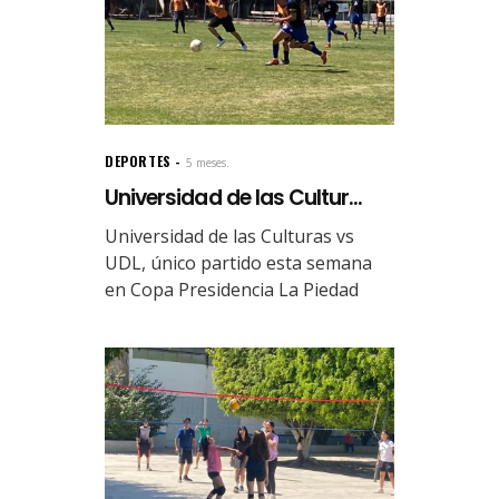
DEPORTES
5 meses.
Universidad de las Cultur...
Universidad de las Culturas vs
UDL, único partido esta semana
en Copa Presidencia La Piedad