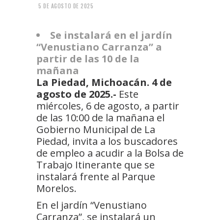
5 DE AGOSTO DE 2025
Se instalará en el jardín
“Venustiano Carranza” a
partir de las 10 de la
mañana
La Piedad, Michoacán. 4 de
agosto de 2025.-
Este
miércoles, 6 de agosto, a partir
de las 10:00 de la mañana el
Gobierno Municipal de La
Piedad, invita a los buscadores
de empleo a acudir a la Bolsa de
Trabajo Itinerante que se
instalará frente al Parque
Morelos.
En el jardín “Venustiano
Carranza”, se instalará un