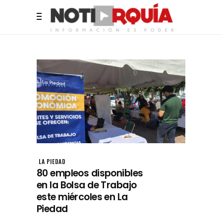
LA PIEDAD
80 empleos disponibles
en la Bolsa de Trabajo
este miércoles en La
Piedad