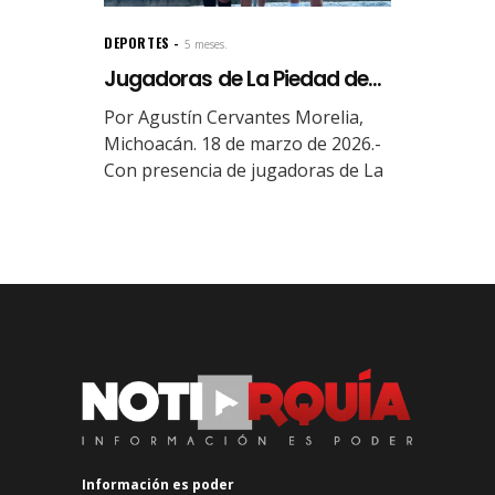
DEPORTES
5 meses.
Jugadoras de La Piedad de...
Por Agustín Cervantes Morelia,
Michoacán. 18 de marzo de 2026.-
Con presencia de jugadoras de La
Información es poder