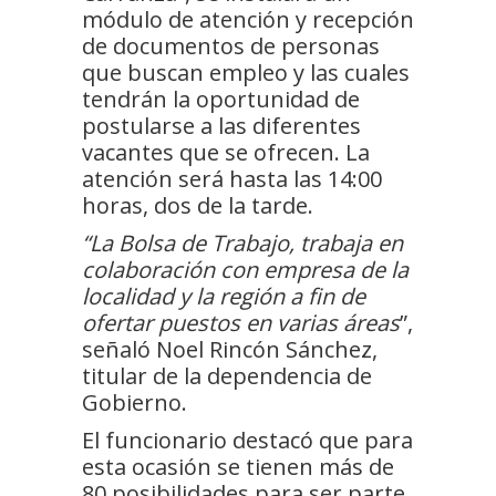
módulo de atención y recepción
de documentos de personas
que buscan empleo y las cuales
tendrán la oportunidad de
postularse a las diferentes
vacantes que se ofrecen. La
atención será hasta las 14:00
horas, dos de la tarde.
“La Bolsa de Trabajo, trabaja en
colaboración con empresa de la
localidad y la región a fin de
ofertar puestos en varias áreas
”,
señaló Noel Rincón Sánchez,
titular de la dependencia de
Gobierno.
El funcionario destacó que para
esta ocasión se tienen más de
80 posibilidades para ser parte