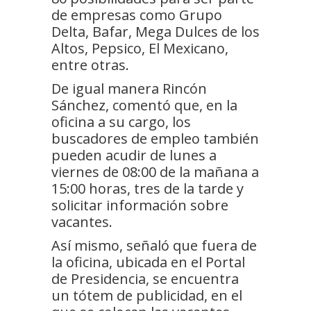
de empresas como Grupo
Delta, Bafar, Mega Dulces de los
Altos, Pepsico, El Mexicano,
entre otras.
De igual manera Rincón
Sánchez, comentó que, en la
oficina a su cargo, los
buscadores de empleo también
pueden acudir de lunes a
viernes de 08:00 de la mañana a
15:00 horas, tres de la tarde y
solicitar información sobre
vacantes.
Así mismo, señaló que fuera de
la oficina, ubicada en el Portal
de Presidencia, se encuentra
un tótem de publicidad, en el