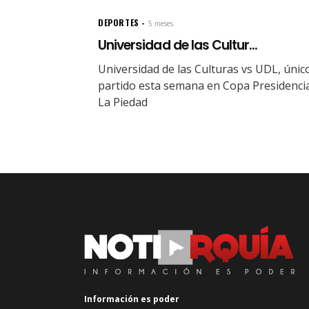
DEPORTES
5 meses.
Universidad de las Cultur...
Universidad de las Culturas vs UDL, únic
partido esta semana en Copa Presidenci
La Piedad
Información es poder