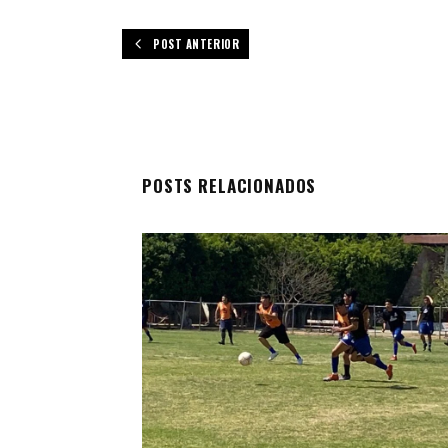
POST ANTERIOR
POSTS RELACIONADOS