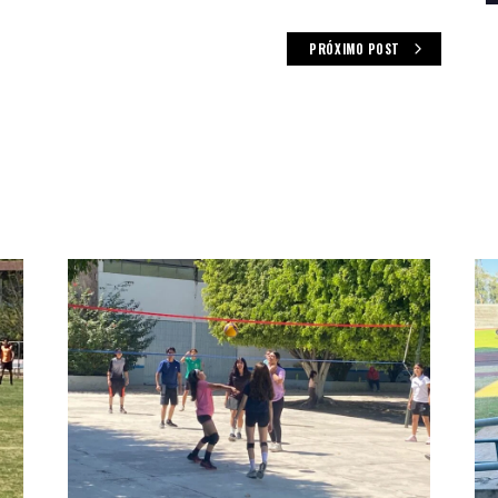
PRÓXIMO POST