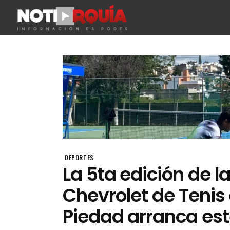
DEPORTES
La 5ta edición de l
Chevrolet de Tenis
Piedad arranca es