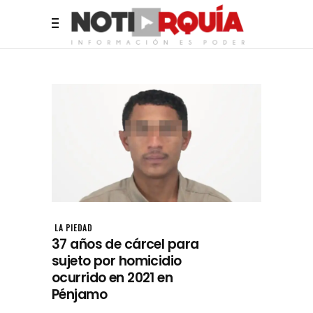
LA PIEDAD
37 años de cárcel para
sujeto por homicidio
ocurrido en 2021 en
Pénjamo