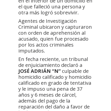
en el interior de un domicilio en
el que falleció una persona y
otra más logró sobrevivir.
Agentes de Investigación
Criminal ubicaron y capturaron
con orden de aprehensión al
acusado, quien fue procesado
por los actos criminales
imputados.
En fecha reciente, un tribunal
de enjuiciamiento declaró a
JOSÉ ADRIÁN “N”
culpable de
homicidio calificado y homicidio
calificado en grado de tentativa
y le impuso una pena de 37
años y 6 meses de cárcel,
además del pago de la
reparación del daño a favor de