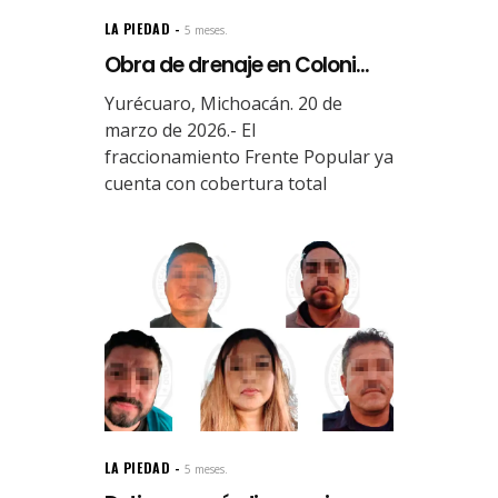
LA PIEDAD
5 meses.
Obra de drenaje en Coloni...
Yurécuaro, Michoacán. 20 de
marzo de 2026.- El
fraccionamiento Frente Popular ya
cuenta con cobertura total
LA PIEDAD
5 meses.