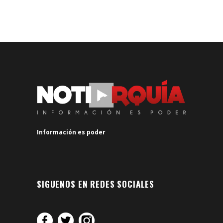
Información es poder
SIGUENOS EN REDES SOCIALES