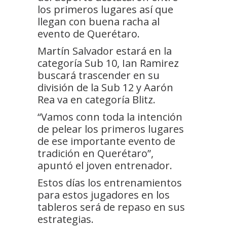
los primeros lugares así que
llegan con buena racha al
evento de Querétaro.
Martín Salvador estará en la
categoría Sub 10, Ian Ramirez
buscará trascender en su
división de la Sub 12 y Aarón
Rea va en categoría Blitz.
“Vamos conn toda la intención
de pelear los primeros lugares
de ese importante evento de
tradición en Querétaro”,
apuntó el joven entrenador.
Estos días los entrenamientos
para estos jugadores en los
tableros será de repaso en sus
estrategias.