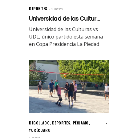
DEPORTES
5 meses.
Universidad de las Cultur...
Universidad de las Culturas vs
UDL, único partido esta semana
en Copa Presidencia La Piedad
DEGOLLADO
,
DEPORTES
,
PÉNJAMO
,
YURÉCUARO