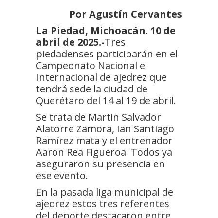
Por Agustín Cervantes
La Piedad, Michoacán. 10 de
abril de 2025.-
Tres
piedadenses participarán en el
Campeonato Nacional e
Internacional de ajedrez que
tendrá sede la ciudad de
Querétaro del 14 al 19 de abril.
Se trata de Martin Salvador
Alatorre Zamora, Ian Santiago
Ramírez mata y el entrenador
Aaron Rea Figueroa. Todos ya
aseguraron su presencia en
ese evento.
En la pasada liga municipal de
ajedrez estos tres referentes
del deporte destacaron entre