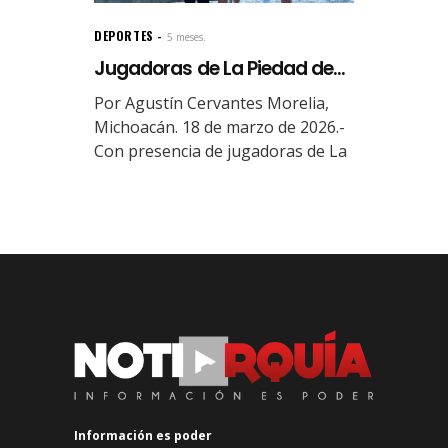
DEPORTES
5 meses.
Jugadoras de La Piedad de...
Por Agustín Cervantes Morelia,
Michoacán. 18 de marzo de 2026.-
Con presencia de jugadoras de La
Información es poder