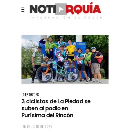
DEPORTES
3 ciclistas de La Piedad se
suben al podio en
Purísima del Rincón
15 DE JULIO DE 2025