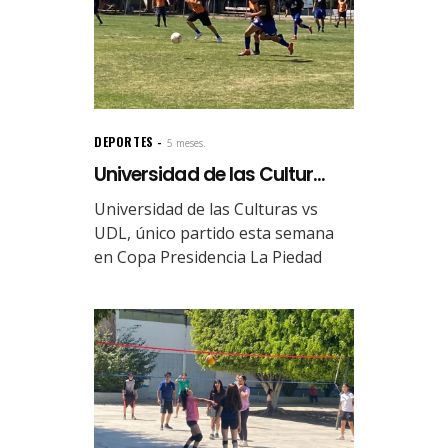
DEPORTES
5 meses.
Universidad de las Cultur...
Universidad de las Culturas vs
UDL, único partido esta semana
en Copa Presidencia La Piedad