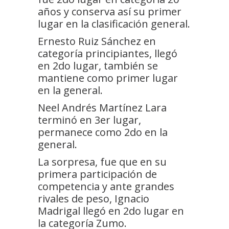
años y conserva así su primer
lugar en la clasificación general.
Ernesto Ruiz Sánchez en
categoría principiantes, llegó
en 2do lugar, también se
mantiene como primer lugar
en la general.
Neel Andrés Martínez Lara
terminó en 3er lugar,
permanece como 2do en la
general.
La sorpresa, fue que en su
primera participación de
competencia y ante grandes
rivales de peso, Ignacio
Madrigal llegó en 2do lugar en
la categoría Zumo.