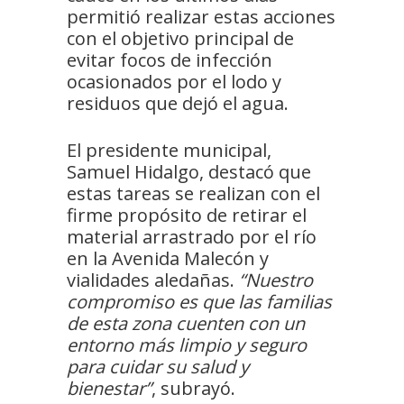
permitió realizar estas acciones
con el objetivo principal de
evitar focos de infección
ocasionados por el lodo y
residuos que dejó el agua.
El presidente municipal,
Samuel Hidalgo, destacó que
estas tareas se realizan con el
firme propósito de retirar el
material arrastrado por el río
en la Avenida Malecón y
vialidades aledañas.
“Nuestro
compromiso es que las familias
de esta zona cuenten con un
entorno más limpio y seguro
para cuidar su salud y
bienestar”
, subrayó.