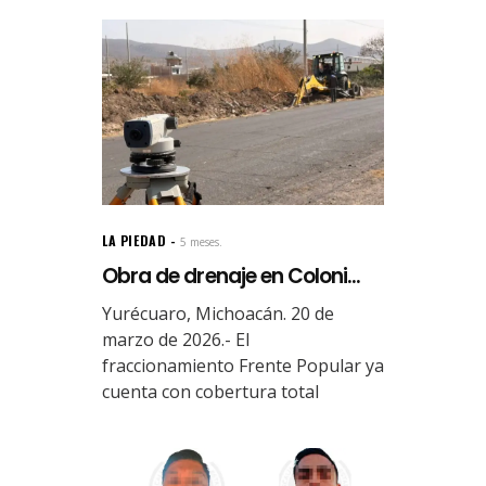
LA PIEDAD
5 meses.
Obra de drenaje en Coloni...
Yurécuaro, Michoacán. 20 de
marzo de 2026.- El
fraccionamiento Frente Popular ya
cuenta con cobertura total