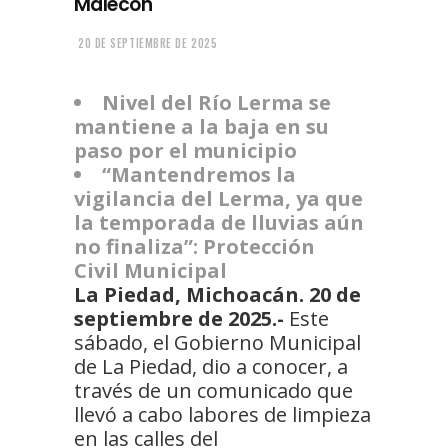
Malecón
20 DE SEPTIEMBRE DE 2025
Nivel del Río Lerma se
mantiene a la baja en su
paso por el municipio
“Mantendremos la
vigilancia del Lerma, ya que
la temporada de lluvias aún
no finaliza”: Protección
Civil Municipal
La Piedad, Michoacán. 20 de
septiembre de 2025.-
Este
sábado, el Gobierno Municipal
de La Piedad, dio a conocer, a
través de un comunicado que
llevó a cabo labores de limpieza
en las calles del