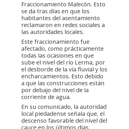
Fraccionamiento Malecón. Esto
se da tras días en que los
habitantes del asentamiento
reclamaron en redes sociales a
las autoridades locales.
Este fraccionamiento fue
afectado, como prácticamente
todas las ocasiones en que
sube el nivel del río Lerma, por
el desborde de la vía fluvial y los
encharcamientos. Esto debido
a que las construcciones están
por debajo del nivel de la
corriente de agua.
En su comunicado, la autoridad
local piedadense señala que, el
descenso favorable del nivel del
cauce en los últimos días