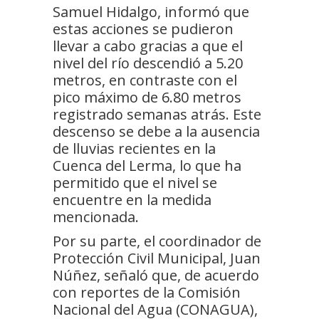
Samuel Hidalgo, informó que
estas acciones se pudieron
llevar a cabo gracias a que el
nivel del río descendió a 5.20
metros, en contraste con el
pico máximo de 6.80 metros
registrado semanas atrás. Este
descenso se debe a la ausencia
de lluvias recientes en la
Cuenca del Lerma, lo que ha
permitido que el nivel se
encuentre en la medida
mencionada.
Por su parte, el coordinador de
Protección Civil Municipal, Juan
Núñez, señaló que, de acuerdo
con reportes de la Comisión
Nacional del Agua (CONAGUA),