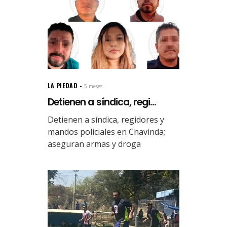
LA PIEDAD
5 meses.
Detienen a síndica, regi...
Detienen a síndica, regidores y
mandos policiales en Chavinda;
aseguran armas y droga