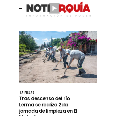
LA PIEDAD
Tras descenso del río
Lerma se realiza 2da
jornada de limpieza en El