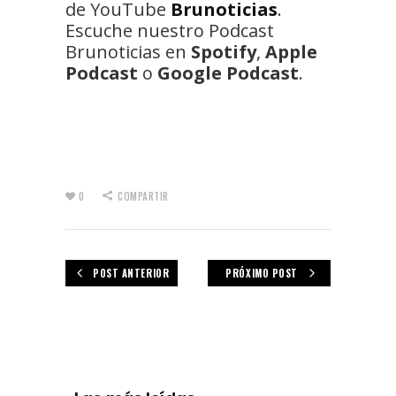
de YouTube
Brunoticias
.
Escuche nuestro Podcast
Brunoticias en
Spotify
,
Apple
Podcast
o
Google Podcast
.
0
COMPARTIR
POST ANTERIOR
PRÓXIMO POST