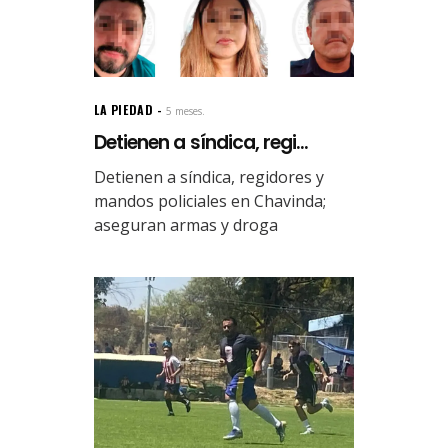
LA PIEDAD
5 meses.
Detienen a síndica, regi...
Detienen a síndica, regidores y
mandos policiales en Chavinda;
aseguran armas y droga