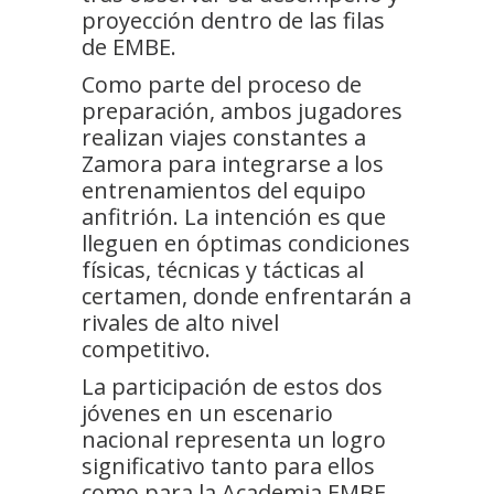
proyección dentro de las filas
de EMBE.
Como parte del proceso de
preparación, ambos jugadores
realizan viajes constantes a
Zamora para integrarse a los
entrenamientos del equipo
anfitrión. La intención es que
lleguen en óptimas condiciones
físicas, técnicas y tácticas al
certamen, donde enfrentarán a
rivales de alto nivel
competitivo.
La participación de estos dos
jóvenes en un escenario
nacional representa un logro
significativo tanto para ellos
como para la Academia EMBE,