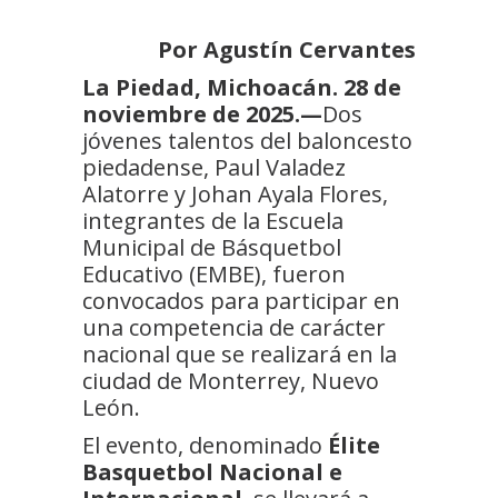
Por Agustín Cervantes
La Piedad, Michoacán. 28 de
noviembre de 2025.—
Dos
jóvenes talentos del baloncesto
piedadense, Paul Valadez
Alatorre y Johan Ayala Flores,
integrantes de la Escuela
Municipal de Básquetbol
Educativo (EMBE), fueron
convocados para participar en
una competencia de carácter
nacional que se realizará en la
ciudad de Monterrey, Nuevo
León.
El evento, denominado
Élite
Basquetbol Nacional e