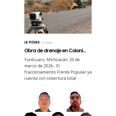
LA PIEDAD
5 meses.
Obra de drenaje en Coloni...
Yurécuaro, Michoacán. 20 de
marzo de 2026.- El
fraccionamiento Frente Popular ya
cuenta con cobertura total