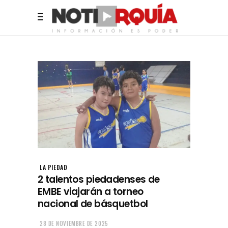
LA PIEDAD
2 talentos piedadenses de
EMBE viajarán a torneo
nacional de básquetbol
28 DE NOVIEMBRE DE 2025