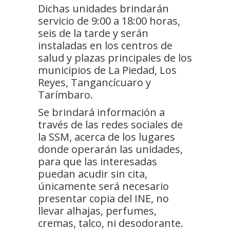
Dichas unidades brindarán
servicio de 9:00 a 18:00 horas,
seis de la tarde y serán
instaladas en los centros de
salud y plazas principales de los
municipios de La Piedad, Los
Reyes, Tangancícuaro y
Tarímbaro.
Se brindará información a
través de las redes sociales de
la SSM, acerca de los lugares
donde operarán las unidades,
para que las interesadas
puedan acudir sin cita,
únicamente será necesario
presentar copia del INE, no
llevar alhajas, perfumes,
cremas, talco, ni desodorante.