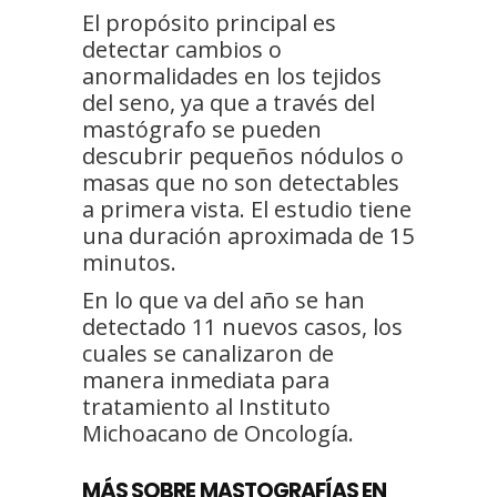
El propósito principal es
detectar cambios o
anormalidades en los tejidos
del seno, ya que a través del
mastógrafo se pueden
descubrir pequeños nódulos o
masas que no son detectables
a primera vista. El estudio tiene
una duración aproximada de 15
minutos.
En lo que va del año se han
detectado 11 nuevos casos, los
cuales se canalizaron de
manera inmediata para
tratamiento al Instituto
Michoacano de Oncología.
MÁS SOBRE MASTOGRAFÍAS EN