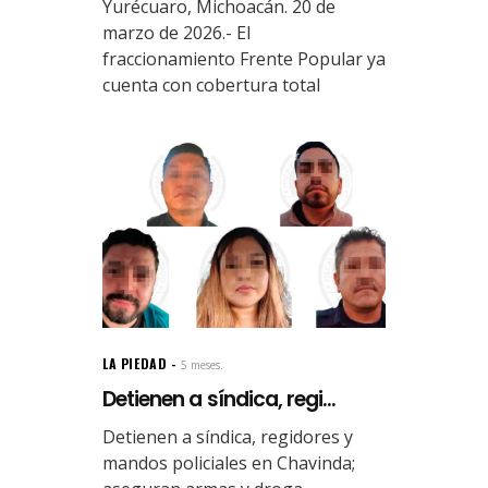
Yurécuaro, Michoacán. 20 de
marzo de 2026.- El
fraccionamiento Frente Popular ya
cuenta con cobertura total
LA PIEDAD
5 meses.
Detienen a síndica, regi...
Detienen a síndica, regidores y
mandos policiales en Chavinda;