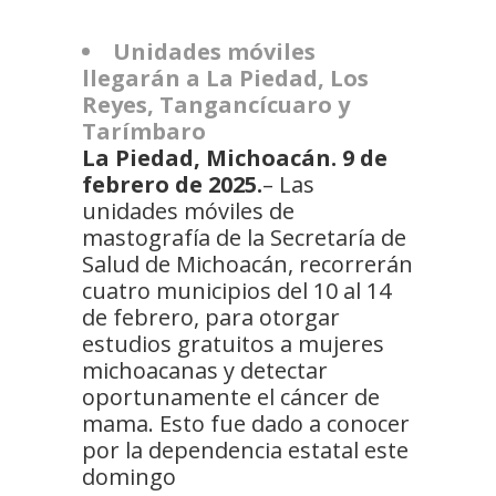
Unidades móviles
llegarán a La Piedad, Los
Reyes, Tangancícuaro y
Tarímbaro
La Piedad, Michoacán. 9 de
febrero de 2025.
– Las
unidades móviles de
mastografía de la Secretaría de
Salud de Michoacán, recorrerán
cuatro municipios del 10 al 14
de febrero, para otorgar
estudios gratuitos a mujeres
michoacanas y detectar
oportunamente el cáncer de
mama. Esto fue dado a conocer
por la dependencia estatal este
domingo