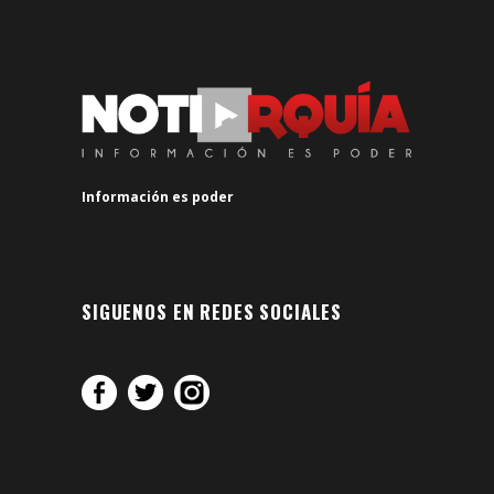
Información es poder
SIGUENOS EN REDES SOCIALES