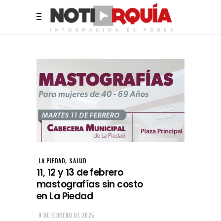
,
LA PIEDAD
SALUD
11, 12 y 13 de febrero
mastografías sin costo
en La Piedad
9 DE FEBRERO DE 2025