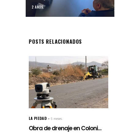
2 AÑOS.
POSTS RELACIONADOS
LA PIEDAD
5 meses.
Obra de drenaje en Coloni...